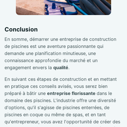
Conclusion
En somme, démarrer une entreprise de construction
de piscines est une aventure passionnante qui
demande une planification minutieuse, une
connaissance approfondie du marché et un
engagement envers la
qualité
.
En suivant ces étapes de construction et en mettant
en pratique ces conseils avisés, vous serez bien
préparé à bâtir une
entreprise florissante
dans le
domaine des piscines. L'industrie offre une diversité
d'options, qu'il s'agisse de piscines enterrées, de
piscines en coque ou même de spas, et en tant
qu'entrepreneur, vous avez l'opportunité de créer des