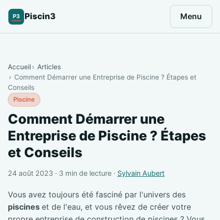
Piscin3
Menu
P3
Accueil
Articles
Comment Démarrer une Entreprise de Piscine ? Étapes et
Conseils
Piscine
Comment Démarrer une
Entreprise de Piscine ? Étapes
et Conseils
24 août 2023 · 3 min de lecture ·
Sylvain Aubert
Vous avez toujours été fasciné par l'univers des
piscines
et de l'eau, et vous rêvez de créer votre
propre entreprise de construction de piscines ? Vous