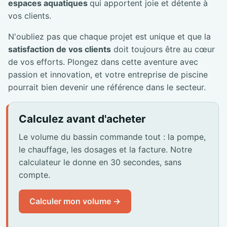
espaces aquatiques
qui apportent joie et détente à
vos clients.
N'oubliez pas que chaque projet est unique et que la
satisfaction de vos clients
doit toujours être au cœur
de vos efforts. Plongez dans cette aventure avec
passion et innovation, et votre entreprise de piscine
pourrait bien devenir une référence dans le secteur.
Calculez avant d'acheter
Le volume du bassin commande tout : la pompe,
le chauffage, les dosages et la facture. Notre
calculateur le donne en 30 secondes, sans
compte.
Calculer mon volume →