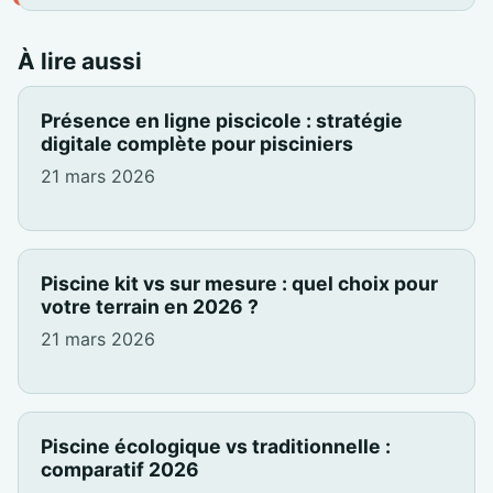
À lire aussi
Présence en ligne piscicole : stratégie
digitale complète pour pisciniers
21 mars 2026
Piscine kit vs sur mesure : quel choix pour
votre terrain en 2026 ?
21 mars 2026
Piscine écologique vs traditionnelle :
comparatif 2026