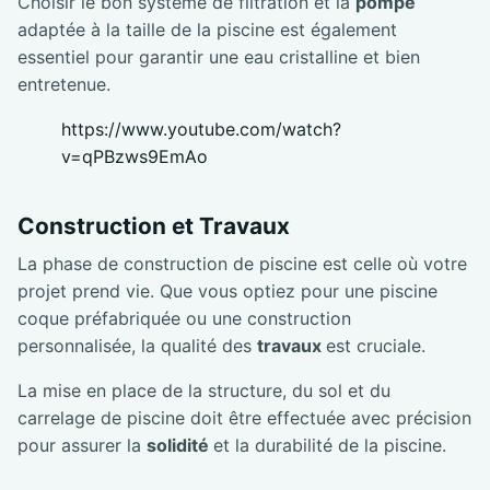
Choisir le bon système de filtration et la
pompe
adaptée à la taille de la piscine est également
essentiel pour garantir une eau cristalline et bien
entretenue.
https://www.youtube.com/watch?
v=qPBzws9EmAo
Construction et Travaux
La phase de construction de piscine est celle où votre
projet prend vie. Que vous optiez pour une piscine
coque préfabriquée ou une construction
personnalisée, la qualité des
travaux
est cruciale.
La mise en place de la structure, du sol et du
carrelage de piscine doit être effectuée avec précision
pour assurer la
solidité
et la durabilité de la piscine.