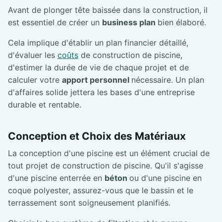
Avant de plonger tête baissée dans la construction, il
est essentiel de créer un
business plan
bien élaboré.
Cela implique d'établir un plan financier détaillé,
d'évaluer les
coûts
de construction de piscine,
d'estimer la durée de vie de chaque projet et de
calculer votre
apport personnel
nécessaire. Un plan
d'affaires solide jettera les bases d'une entreprise
durable et rentable.
Conception et Choix des Matériaux
La conception d'une piscine est un élément crucial de
tout projet de construction de piscine. Qu'il s'agisse
d'une piscine enterrée en
béton
ou d'une piscine en
coque polyester, assurez-vous que le bassin et le
terrassement sont soigneusement planifiés.