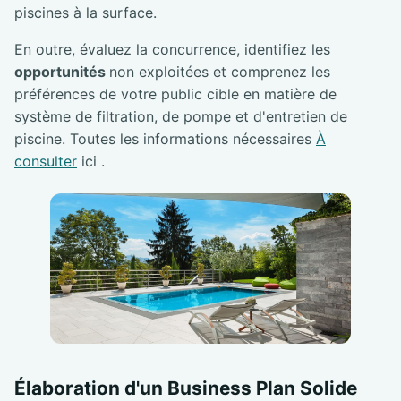
piscines à la surface.
En outre, évaluez la concurrence, identifiez les
opportunités
non exploitées et comprenez les
préférences de votre public cible en matière de
système de filtration, de pompe et d'entretien de
piscine. Toutes les informations nécessaires
À
consulter
ici .
Élaboration d'un Business Plan Solide