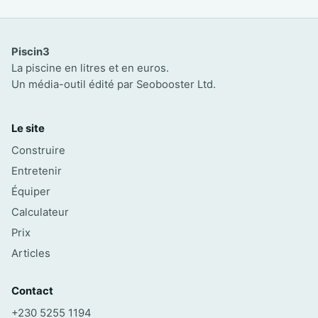
Piscin3
La piscine en litres et en euros.
Un média-outil édité par Seobooster Ltd.
Le site
Construire
Entretenir
Équiper
Calculateur
Prix
Articles
Contact
+230 5255 1194