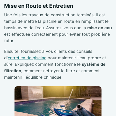
Mise en Route et Entretien
Une fois les travaux de construction terminés, il est
temps de mettre la piscine en route en remplissant le
bassin avec de l'eau. Assurez-vous que la
mise en eau
est effectuée correctement pour éviter tout problème
futur.
Ensuite, fournissez à vos clients des conseils
d'
entretien de piscine
pour maintenir l'eau propre et
sûre. Expliquez comment fonctionne le
système de
filtration
, comment nettoyer le filtre et comment
maintenir l'équilibre chimique.