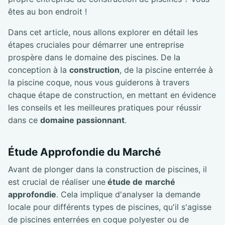
êtes au bon endroit !
Dans cet article, nous allons explorer en détail les
étapes cruciales pour démarrer une entreprise
prospère dans le domaine des piscines. De la
conception à la
construction
, de la piscine enterrée à
la piscine coque, nous vous guiderons à travers
chaque étape de construction, en mettant en évidence
les conseils et les meilleures pratiques pour réussir
dans ce
domaine passionnant
.
Étude Approfondie du Marché
Avant de plonger dans la construction de piscines, il
est crucial de réaliser une
étude de
marché
approfondie
. Cela implique d'analyser la demande
locale pour différents types de piscines, qu'il s'agisse
de piscines enterrées en coque polyester ou de