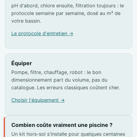
pH d'abord, chlore ensuite, filtration toujours : le
protocole semaine par semaine, dosé au m³ de
votre bassin.
Le protocole d'entretien →
Équiper
Pompe, filtre, chauffage, robot : le bon
dimensionnement part du volume, pas du
catalogue. Les erreurs classiques coûtent cher.
Choisir l'équipement →
Combien coûte vraiment une piscine ?
Un kit hors-sol s'installe pour quelques centaines