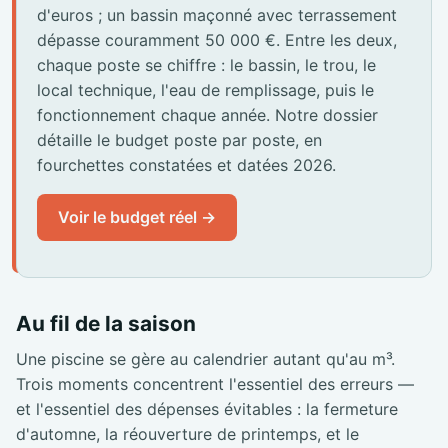
d'euros ; un bassin maçonné avec terrassement
dépasse couramment 50 000 €. Entre les deux,
chaque poste se chiffre : le bassin, le trou, le
local technique, l'eau de remplissage, puis le
fonctionnement chaque année. Notre dossier
détaille le budget poste par poste, en
fourchettes constatées et datées 2026.
Voir le budget réel →
Au fil de la saison
Une piscine se gère au calendrier autant qu'au m³.
Trois moments concentrent l'essentiel des erreurs —
et l'essentiel des dépenses évitables : la fermeture
d'automne, la réouverture de printemps, et le