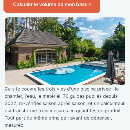
Calculer le volume de mon bassin
Ce site couvre les trois vies d'une piscine privée : le
chantier, l'eau, le matériel. 70 guides publiés depuis
2022, re-vérifiés saison après saison, et un calculateur
qui transforme trois mesures en quantités de produit.
Tout part du même principe : avant de dépenser,
mesurez.