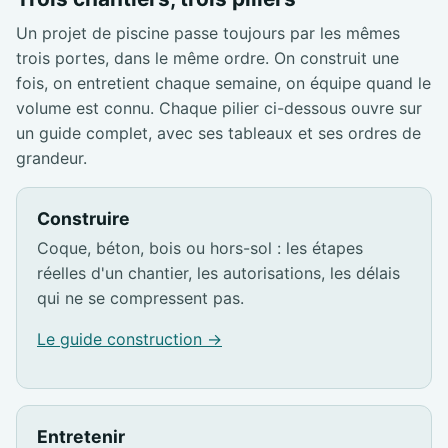
Un projet de piscine passe toujours par les mêmes
trois portes, dans le même ordre. On construit une
fois, on entretient chaque semaine, on équipe quand le
volume est connu. Chaque pilier ci-dessous ouvre sur
un guide complet, avec ses tableaux et ses ordres de
grandeur.
Construire
Coque, béton, bois ou hors-sol : les étapes
réelles d'un chantier, les autorisations, les délais
qui ne se compressent pas.
Le guide construction →
Entretenir