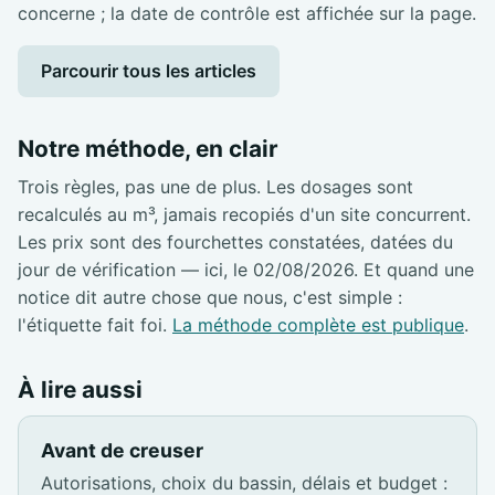
concerne ; la date de contrôle est affichée sur la page.
Parcourir tous les articles
Notre méthode, en clair
Trois règles, pas une de plus. Les dosages sont
recalculés au m³, jamais recopiés d'un site concurrent.
Les prix sont des fourchettes constatées, datées du
jour de vérification — ici, le 02/08/2026. Et quand une
notice dit autre chose que nous, c'est simple :
l'étiquette fait foi.
La méthode complète est publique
.
À lire aussi
Avant de creuser
Autorisations, choix du bassin, délais et budget :