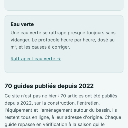
Eau verte
Une eau verte se rattrape presque toujours sans
vidanger. Le protocole heure par heure, dosé au
m³, et les causes à corriger.
Rattraper l'eau verte →
70 guides publiés depuis 2022
Ce site n'est pas né hier : 70 articles ont été publiés
depuis 2022, sur la construction, l'entretien,
l'équipement et l'aménagement autour du bassin. Ils
restent tous en ligne, à leur adresse d'origine. Chaque
guide repasse en vérification à la saison qui le