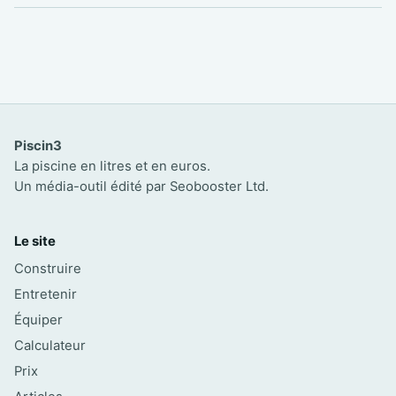
Piscin3
La piscine en litres et en euros.
Un média-outil édité par Seobooster Ltd.
Le site
Construire
Entretenir
Équiper
Calculateur
Prix