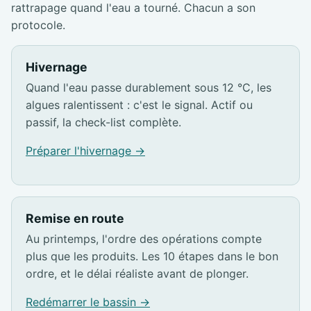
rattrapage quand l'eau a tourné. Chacun a son
protocole.
Hivernage
Quand l'eau passe durablement sous 12 °C, les
algues ralentissent : c'est le signal. Actif ou
passif, la check-list complète.
Préparer l'hivernage →
Remise en route
Au printemps, l'ordre des opérations compte
plus que les produits. Les 10 étapes dans le bon
ordre, et le délai réaliste avant de plonger.
Redémarrer le bassin →