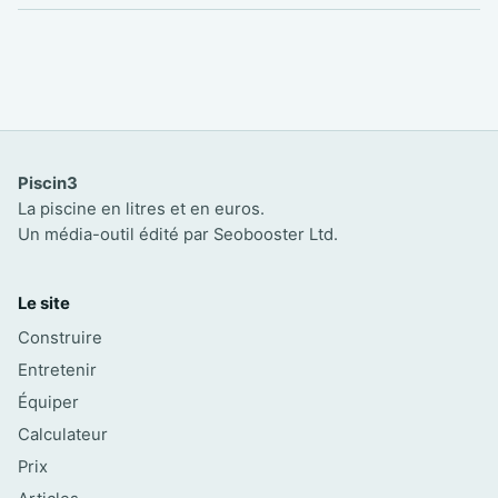
Piscin3
La piscine en litres et en euros.
Un média-outil édité par Seobooster Ltd.
Le site
Construire
Entretenir
Équiper
Calculateur
Prix