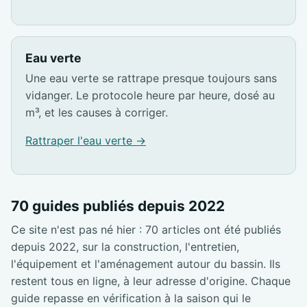
Eau verte
Une eau verte se rattrape presque toujours sans
vidanger. Le protocole heure par heure, dosé au
m³, et les causes à corriger.
Rattraper l'eau verte →
70 guides publiés depuis 2022
Ce site n'est pas né hier : 70 articles ont été publiés
depuis 2022, sur la construction, l'entretien,
l'équipement et l'aménagement autour du bassin. Ils
restent tous en ligne, à leur adresse d'origine. Chaque
guide repasse en vérification à la saison qui le