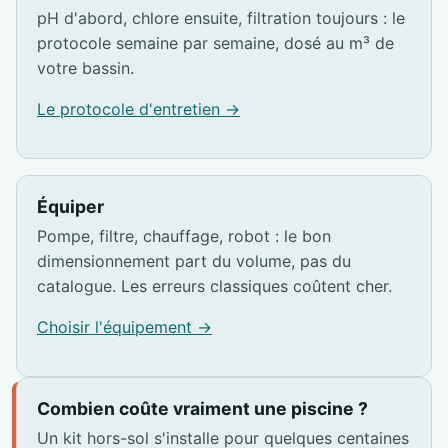
pH d'abord, chlore ensuite, filtration toujours : le
protocole semaine par semaine, dosé au m³ de
votre bassin.
Le protocole d'entretien →
Équiper
Pompe, filtre, chauffage, robot : le bon
dimensionnement part du volume, pas du
catalogue. Les erreurs classiques coûtent cher.
Choisir l'équipement →
Combien coûte vraiment une piscine ?
Un kit hors-sol s'installe pour quelques centaines