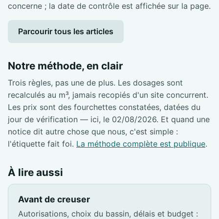
concerne ; la date de contrôle est affichée sur la page.
Parcourir tous les articles
Notre méthode, en clair
Trois règles, pas une de plus. Les dosages sont
recalculés au m³, jamais recopiés d'un site concurrent.
Les prix sont des fourchettes constatées, datées du
jour de vérification — ici, le 02/08/2026. Et quand une
notice dit autre chose que nous, c'est simple :
l'étiquette fait foi.
La méthode complète est publique
.
À lire aussi
Avant de creuser
Autorisations, choix du bassin, délais et budget :