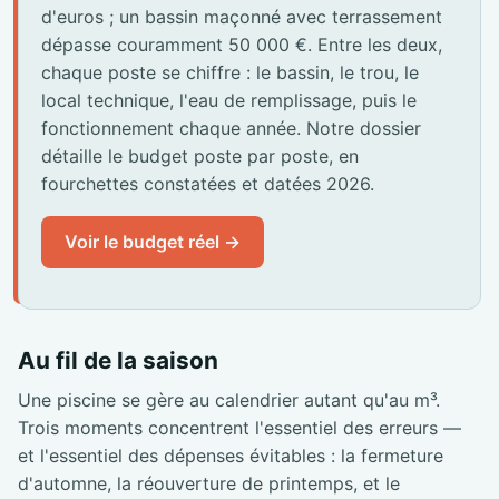
d'euros ; un bassin maçonné avec terrassement
dépasse couramment 50 000 €. Entre les deux,
chaque poste se chiffre : le bassin, le trou, le
local technique, l'eau de remplissage, puis le
fonctionnement chaque année. Notre dossier
détaille le budget poste par poste, en
fourchettes constatées et datées 2026.
Voir le budget réel →
Au fil de la saison
Une piscine se gère au calendrier autant qu'au m³.
Trois moments concentrent l'essentiel des erreurs —
et l'essentiel des dépenses évitables : la fermeture
d'automne, la réouverture de printemps, et le