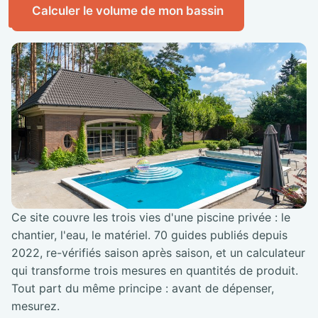
Calculer le volume de mon bassin
Ce site couvre les trois vies d'une piscine privée : le
chantier, l'eau, le matériel. 70 guides publiés depuis
2022, re-vérifiés saison après saison, et un calculateur
qui transforme trois mesures en quantités de produit.
Tout part du même principe : avant de dépenser,
mesurez.