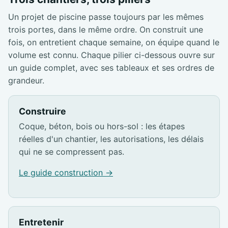
Un projet de piscine passe toujours par les mêmes
trois portes, dans le même ordre. On construit une
fois, on entretient chaque semaine, on équipe quand le
volume est connu. Chaque pilier ci-dessous ouvre sur
un guide complet, avec ses tableaux et ses ordres de
grandeur.
Construire
Coque, béton, bois ou hors-sol : les étapes
réelles d'un chantier, les autorisations, les délais
qui ne se compressent pas.
Le guide construction →
Entretenir