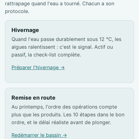
rattrapage quand l'eau a tourné. Chacun a son
protocole.
Hivernage
Quand l'eau passe durablement sous 12 °C, les
algues ralentissent : c'est le signal. Actif ou
passif, la check-list complète.
Préparer l'hivernage →
Remise en route
Au printemps, l'ordre des opérations compte
plus que les produits. Les 10 étapes dans le bon
ordre, et le délai réaliste avant de plonger.
Redémarrer le bassin →