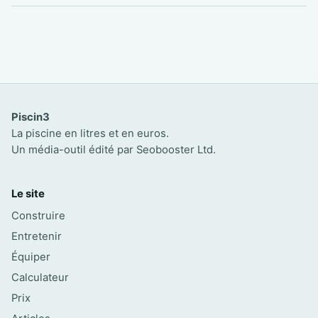
Piscin3
La piscine en litres et en euros.
Un média-outil édité par Seobooster Ltd.
Le site
Construire
Entretenir
Équiper
Calculateur
Prix