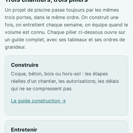
Un projet de piscine passe toujours par les mêmes
trois portes, dans le même ordre. On construit une
fois, on entretient chaque semaine, on équipe quand le
volume est connu. Chaque pilier ci-dessous ouvre sur
un guide complet, avec ses tableaux et ses ordres de
grandeur.
Construire
Coque, béton, bois ou hors-sol : les étapes
réelles d'un chantier, les autorisations, les délais
qui ne se compressent pas.
Le guide construction →
Entretenir