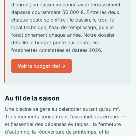
d'euros ; un bassin maçonné avec terrassement
dépasse couramment 50 000 €. Entre les deux,
chaque poste se chiffre : le bassin, le trou, le
local technique, l'eau de remplissage, puis le
fonctionnement chaque année. Notre dossier
détaille le budget poste par poste, en
fourchettes constatées et datées 2026.
Voir le budget réel →
Au fil de la saison
Une piscine se gère au calendrier autant qu'au m³.
Trois moments concentrent l'essentiel des erreurs —
et l'essentiel des dépenses évitables : la fermeture
d'automne, la réouverture de printemps, et le