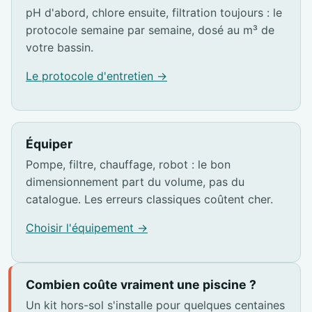
pH d'abord, chlore ensuite, filtration toujours : le
protocole semaine par semaine, dosé au m³ de
votre bassin.
Le protocole d'entretien →
Équiper
Pompe, filtre, chauffage, robot : le bon
dimensionnement part du volume, pas du
catalogue. Les erreurs classiques coûtent cher.
Choisir l'équipement →
Combien coûte vraiment une piscine ?
Un kit hors-sol s'installe pour quelques centaines