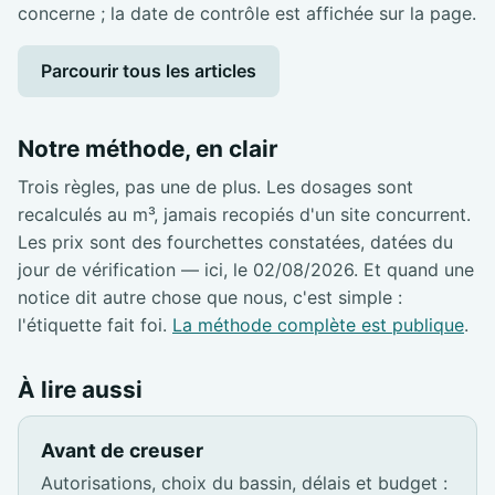
concerne ; la date de contrôle est affichée sur la page.
Parcourir tous les articles
Notre méthode, en clair
Trois règles, pas une de plus. Les dosages sont
recalculés au m³, jamais recopiés d'un site concurrent.
Les prix sont des fourchettes constatées, datées du
jour de vérification — ici, le 02/08/2026. Et quand une
notice dit autre chose que nous, c'est simple :
l'étiquette fait foi.
La méthode complète est publique
.
À lire aussi
Avant de creuser
Autorisations, choix du bassin, délais et budget :