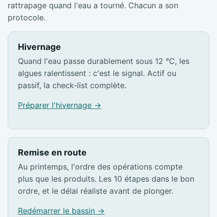
rattrapage quand l'eau a tourné. Chacun a son
protocole.
Hivernage
Quand l'eau passe durablement sous 12 °C, les
algues ralentissent : c'est le signal. Actif ou
passif, la check-list complète.
Préparer l'hivernage →
Remise en route
Au printemps, l'ordre des opérations compte
plus que les produits. Les 10 étapes dans le bon
ordre, et le délai réaliste avant de plonger.
Redémarrer le bassin →