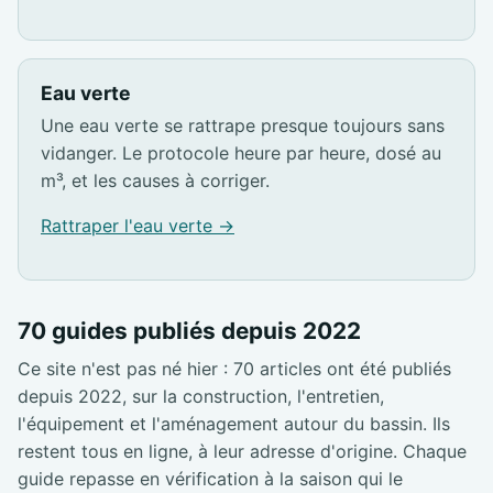
Eau verte
Une eau verte se rattrape presque toujours sans
vidanger. Le protocole heure par heure, dosé au
m³, et les causes à corriger.
Rattraper l'eau verte →
70 guides publiés depuis 2022
Ce site n'est pas né hier : 70 articles ont été publiés
depuis 2022, sur la construction, l'entretien,
l'équipement et l'aménagement autour du bassin. Ils
restent tous en ligne, à leur adresse d'origine. Chaque
guide repasse en vérification à la saison qui le