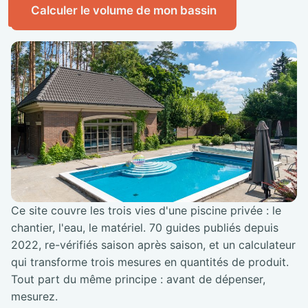
Calculer le volume de mon bassin
Ce site couvre les trois vies d'une piscine privée : le
chantier, l'eau, le matériel. 70 guides publiés depuis
2022, re-vérifiés saison après saison, et un calculateur
qui transforme trois mesures en quantités de produit.
Tout part du même principe : avant de dépenser,
mesurez.