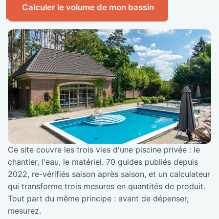
Calculer le volume de mon bassin
Ce site couvre les trois vies d'une piscine privée : le
chantier, l'eau, le matériel. 70 guides publiés depuis
2022, re-vérifiés saison après saison, et un calculateur
qui transforme trois mesures en quantités de produit.
Tout part du même principe : avant de dépenser,
mesurez.