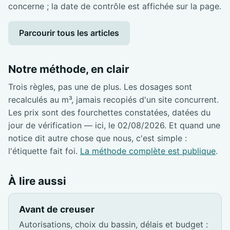
concerne ; la date de contrôle est affichée sur la page.
Parcourir tous les articles
Notre méthode, en clair
Trois règles, pas une de plus. Les dosages sont
recalculés au m³, jamais recopiés d'un site concurrent.
Les prix sont des fourchettes constatées, datées du
jour de vérification — ici, le 02/08/2026. Et quand une
notice dit autre chose que nous, c'est simple :
l'étiquette fait foi.
La méthode complète est publique
.
À lire aussi
Avant de creuser
Autorisations, choix du bassin, délais et budget :