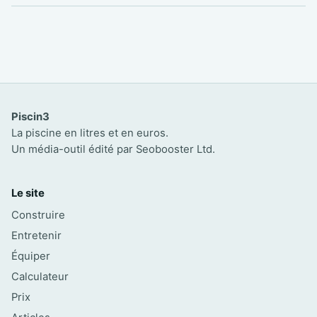
Piscin3
La piscine en litres et en euros.
Un média-outil édité par Seobooster Ltd.
Le site
Construire
Entretenir
Équiper
Calculateur
Prix