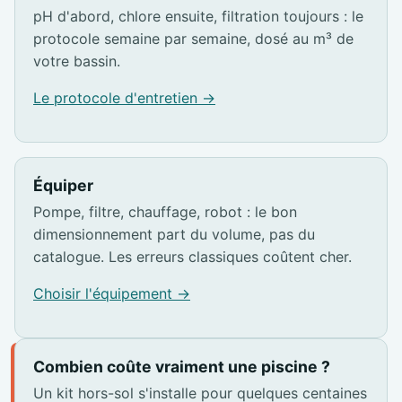
pH d'abord, chlore ensuite, filtration toujours : le
protocole semaine par semaine, dosé au m³ de
votre bassin.
Le protocole d'entretien →
Équiper
Pompe, filtre, chauffage, robot : le bon
dimensionnement part du volume, pas du
catalogue. Les erreurs classiques coûtent cher.
Choisir l'équipement →
Combien coûte vraiment une piscine ?
Un kit hors-sol s'installe pour quelques centaines