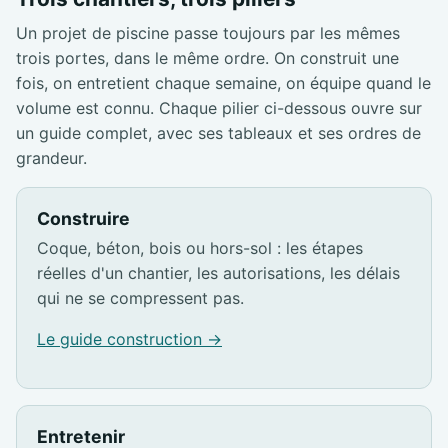
Un projet de piscine passe toujours par les mêmes
trois portes, dans le même ordre. On construit une
fois, on entretient chaque semaine, on équipe quand le
volume est connu. Chaque pilier ci-dessous ouvre sur
un guide complet, avec ses tableaux et ses ordres de
grandeur.
Construire
Coque, béton, bois ou hors-sol : les étapes
réelles d'un chantier, les autorisations, les délais
qui ne se compressent pas.
Le guide construction →
Entretenir