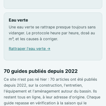
Eau verte
Une eau verte se rattrape presque toujours sans
vidanger. Le protocole heure par heure, dosé au
m³, et les causes à corriger.
Rattraper l'eau verte →
70 guides publiés depuis 2022
Ce site n'est pas né hier : 70 articles ont été publiés
depuis 2022, sur la construction, l'entretien,
l'équipement et l'aménagement autour du bassin. Ils
restent tous en ligne, à leur adresse d'origine. Chaque
guide repasse en vérification à la saison qui le