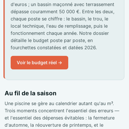
d'euros ; un bassin maçonné avec terrassement
dépasse couramment 50 000 €. Entre les deux,
chaque poste se chiffre : le bassin, le trou, le
local technique, l'eau de remplissage, puis le
fonctionnement chaque année. Notre dossier
détaille le budget poste par poste, en
fourchettes constatées et datées 2026.
Voir le budget réel →
Au fil de la saison
Une piscine se gère au calendrier autant qu'au m³.
Trois moments concentrent l'essentiel des erreurs —
et l'essentiel des dépenses évitables : la fermeture
d'automne, la réouverture de printemps, et le