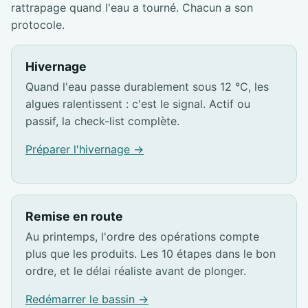
rattrapage quand l'eau a tourné. Chacun a son
protocole.
Hivernage
Quand l'eau passe durablement sous 12 °C, les
algues ralentissent : c'est le signal. Actif ou
passif, la check-list complète.
Préparer l'hivernage →
Remise en route
Au printemps, l'ordre des opérations compte
plus que les produits. Les 10 étapes dans le bon
ordre, et le délai réaliste avant de plonger.
Redémarrer le bassin →