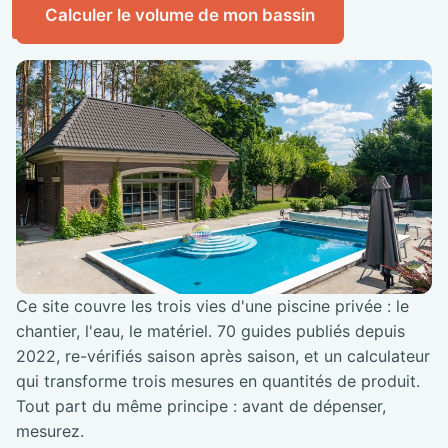
Calculer le volume de mon bassin
Ce site couvre les trois vies d'une piscine privée : le
chantier, l'eau, le matériel. 70 guides publiés depuis
2022, re-vérifiés saison après saison, et un calculateur
qui transforme trois mesures en quantités de produit.
Tout part du même principe : avant de dépenser,
mesurez.