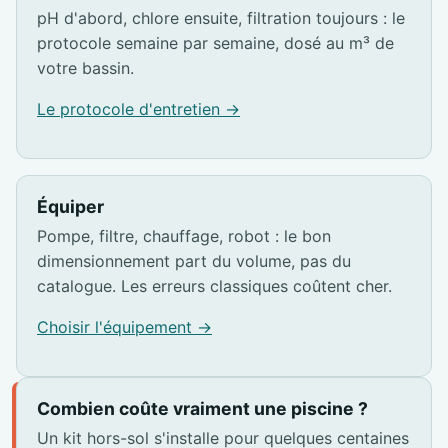
pH d'abord, chlore ensuite, filtration toujours : le
protocole semaine par semaine, dosé au m³ de
votre bassin.
Le protocole d'entretien →
Équiper
Pompe, filtre, chauffage, robot : le bon
dimensionnement part du volume, pas du
catalogue. Les erreurs classiques coûtent cher.
Choisir l'équipement →
Combien coûte vraiment une piscine ?
Un kit hors-sol s'installe pour quelques centaines