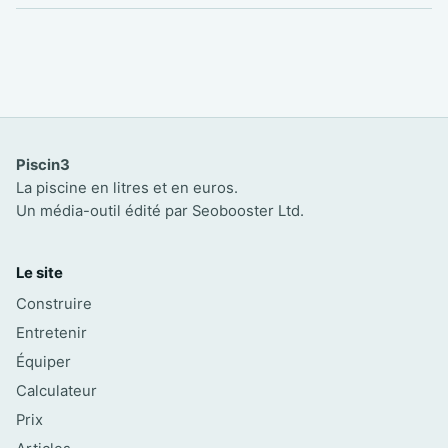
Piscin3
La piscine en litres et en euros.
Un média-outil édité par Seobooster Ltd.
Le site
Construire
Entretenir
Équiper
Calculateur
Prix