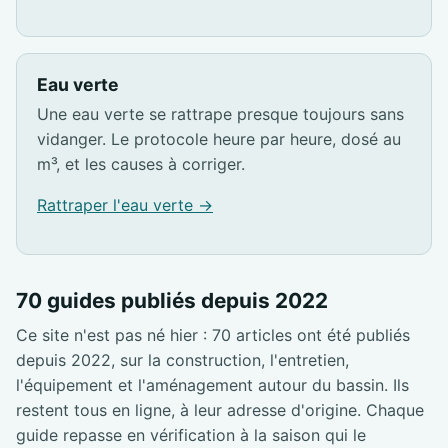
Eau verte
Une eau verte se rattrape presque toujours sans
vidanger. Le protocole heure par heure, dosé au
m³, et les causes à corriger.
Rattraper l'eau verte →
70 guides publiés depuis 2022
Ce site n'est pas né hier : 70 articles ont été publiés
depuis 2022, sur la construction, l'entretien,
l'équipement et l'aménagement autour du bassin. Ils
restent tous en ligne, à leur adresse d'origine. Chaque
guide repasse en vérification à la saison qui le