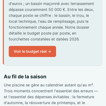
d'euros ; un bassin maçonné avec terrassement
dépasse couramment 50 000 €. Entre les deux,
chaque poste se chiffre : le bassin, le trou, le
local technique, l'eau de remplissage, puis le
fonctionnement chaque année. Notre dossier
détaille le budget poste par poste, en
fourchettes constatées et datées 2026.
Voir le budget réel →
Au fil de la saison
Une piscine se gère au calendrier autant qu'au m³.
Trois moments concentrent l'essentiel des erreurs —
et l'essentiel des dépenses évitables : la fermeture
d'automne, la réouverture de printemps, et le