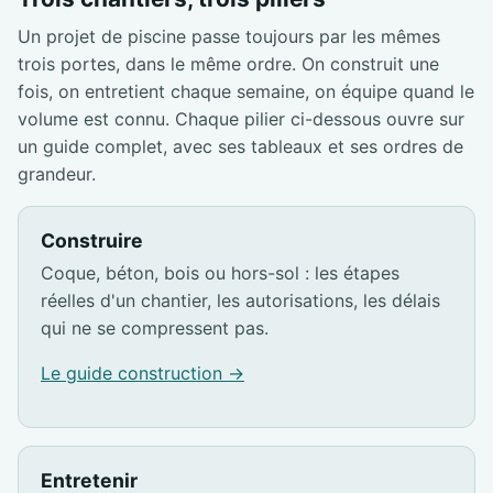
Un projet de piscine passe toujours par les mêmes
trois portes, dans le même ordre. On construit une
fois, on entretient chaque semaine, on équipe quand le
volume est connu. Chaque pilier ci-dessous ouvre sur
un guide complet, avec ses tableaux et ses ordres de
grandeur.
Construire
Coque, béton, bois ou hors-sol : les étapes
réelles d'un chantier, les autorisations, les délais
qui ne se compressent pas.
Le guide construction →
Entretenir