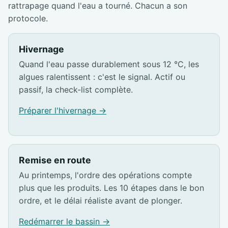
rattrapage quand l'eau a tourné. Chacun a son
protocole.
Hivernage
Quand l'eau passe durablement sous 12 °C, les
algues ralentissent : c'est le signal. Actif ou
passif, la check-list complète.
Préparer l'hivernage →
Remise en route
Au printemps, l'ordre des opérations compte
plus que les produits. Les 10 étapes dans le bon
ordre, et le délai réaliste avant de plonger.
Redémarrer le bassin →