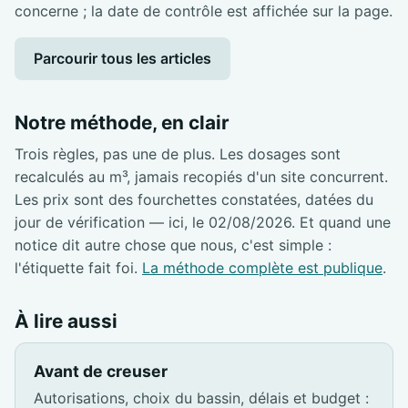
concerne ; la date de contrôle est affichée sur la page.
Parcourir tous les articles
Notre méthode, en clair
Trois règles, pas une de plus. Les dosages sont
recalculés au m³, jamais recopiés d'un site concurrent.
Les prix sont des fourchettes constatées, datées du
jour de vérification — ici, le 02/08/2026. Et quand une
notice dit autre chose que nous, c'est simple :
l'étiquette fait foi.
La méthode complète est publique
.
À lire aussi
Avant de creuser
Autorisations, choix du bassin, délais et budget :