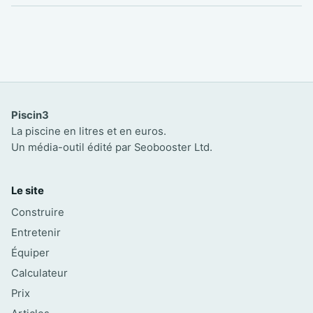
Piscin3
La piscine en litres et en euros.
Un média-outil édité par Seobooster Ltd.
Le site
Construire
Entretenir
Équiper
Calculateur
Prix