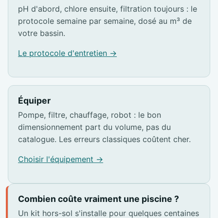
pH d'abord, chlore ensuite, filtration toujours : le
protocole semaine par semaine, dosé au m³ de
votre bassin.
Le protocole d'entretien →
Équiper
Pompe, filtre, chauffage, robot : le bon
dimensionnement part du volume, pas du
catalogue. Les erreurs classiques coûtent cher.
Choisir l'équipement →
Combien coûte vraiment une piscine ?
Un kit hors-sol s'installe pour quelques centaines