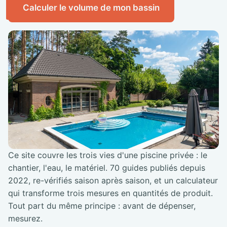
Calculer le volume de mon bassin
Ce site couvre les trois vies d'une piscine privée : le
chantier, l'eau, le matériel. 70 guides publiés depuis
2022, re-vérifiés saison après saison, et un calculateur
qui transforme trois mesures en quantités de produit.
Tout part du même principe : avant de dépenser,
mesurez.