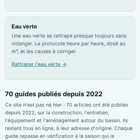
Eau verte
Une eau verte se rattrape presque toujours sans
vidanger. Le protocole heure par heure, dosé au
m³, et les causes à corriger.
Rattraper l'eau verte →
70 guides publiés depuis 2022
Ce site n'est pas né hier : 70 articles ont été publiés
depuis 2022, sur la construction, l'entretien,
l'équipement et l'aménagement autour du bassin. Ils
restent tous en ligne, à leur adresse d'origine. Chaque
guide repasse en vérification à la saison qui le