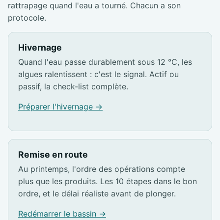
rattrapage quand l'eau a tourné. Chacun a son
protocole.
Hivernage
Quand l'eau passe durablement sous 12 °C, les
algues ralentissent : c'est le signal. Actif ou
passif, la check-list complète.
Préparer l'hivernage →
Remise en route
Au printemps, l'ordre des opérations compte
plus que les produits. Les 10 étapes dans le bon
ordre, et le délai réaliste avant de plonger.
Redémarrer le bassin →