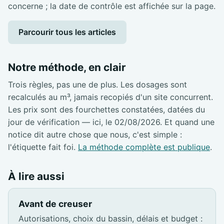
concerne ; la date de contrôle est affichée sur la page.
Parcourir tous les articles
Notre méthode, en clair
Trois règles, pas une de plus. Les dosages sont
recalculés au m³, jamais recopiés d'un site concurrent.
Les prix sont des fourchettes constatées, datées du
jour de vérification — ici, le 02/08/2026. Et quand une
notice dit autre chose que nous, c'est simple :
l'étiquette fait foi.
La méthode complète est publique
.
À lire aussi
Avant de creuser
Autorisations, choix du bassin, délais et budget :