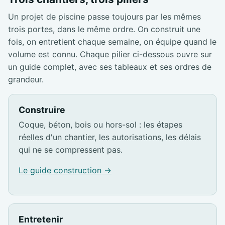
Un projet de piscine passe toujours par les mêmes
trois portes, dans le même ordre. On construit une
fois, on entretient chaque semaine, on équipe quand le
volume est connu. Chaque pilier ci-dessous ouvre sur
un guide complet, avec ses tableaux et ses ordres de
grandeur.
Construire
Coque, béton, bois ou hors-sol : les étapes
réelles d'un chantier, les autorisations, les délais
qui ne se compressent pas.
Le guide construction →
Entretenir