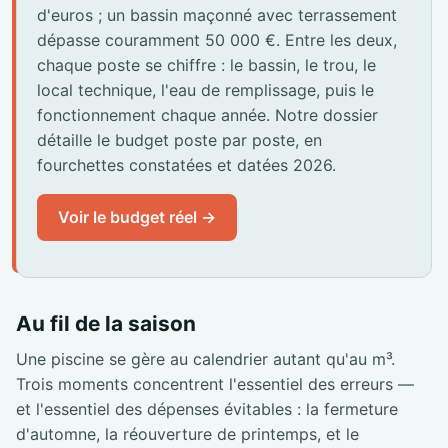
d'euros ; un bassin maçonné avec terrassement
dépasse couramment 50 000 €. Entre les deux,
chaque poste se chiffre : le bassin, le trou, le
local technique, l'eau de remplissage, puis le
fonctionnement chaque année. Notre dossier
détaille le budget poste par poste, en
fourchettes constatées et datées 2026.
Voir le budget réel →
Au fil de la saison
Une piscine se gère au calendrier autant qu'au m³.
Trois moments concentrent l'essentiel des erreurs —
et l'essentiel des dépenses évitables : la fermeture
d'automne, la réouverture de printemps, et le