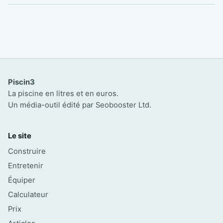
Piscin3
La piscine en litres et en euros.
Un média-outil édité par Seobooster Ltd.
Le site
Construire
Entretenir
Équiper
Calculateur
Prix