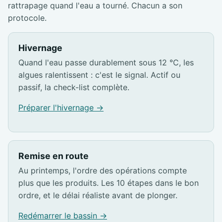
rattrapage quand l'eau a tourné. Chacun a son
protocole.
Hivernage
Quand l'eau passe durablement sous 12 °C, les
algues ralentissent : c'est le signal. Actif ou
passif, la check-list complète.
Préparer l'hivernage →
Remise en route
Au printemps, l'ordre des opérations compte
plus que les produits. Les 10 étapes dans le bon
ordre, et le délai réaliste avant de plonger.
Redémarrer le bassin →