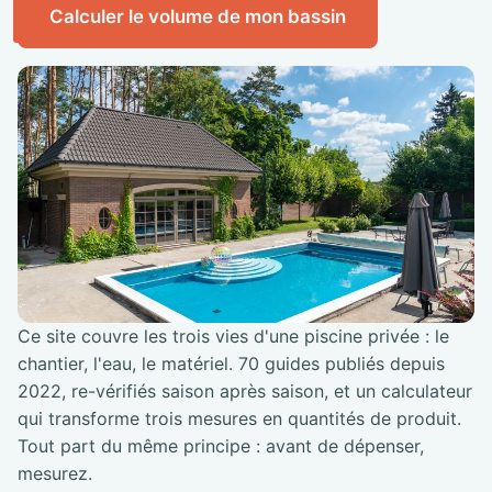
Calculer le volume de mon bassin
Ce site couvre les trois vies d'une piscine privée : le
chantier, l'eau, le matériel. 70 guides publiés depuis
2022, re-vérifiés saison après saison, et un calculateur
qui transforme trois mesures en quantités de produit.
Tout part du même principe : avant de dépenser,
mesurez.