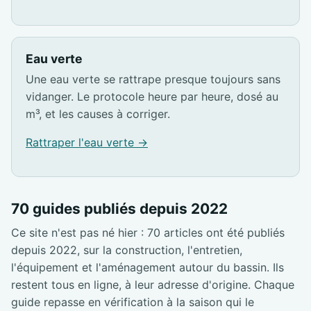
Eau verte
Une eau verte se rattrape presque toujours sans
vidanger. Le protocole heure par heure, dosé au
m³, et les causes à corriger.
Rattraper l'eau verte →
70 guides publiés depuis 2022
Ce site n'est pas né hier : 70 articles ont été publiés
depuis 2022, sur la construction, l'entretien,
l'équipement et l'aménagement autour du bassin. Ils
restent tous en ligne, à leur adresse d'origine. Chaque
guide repasse en vérification à la saison qui le