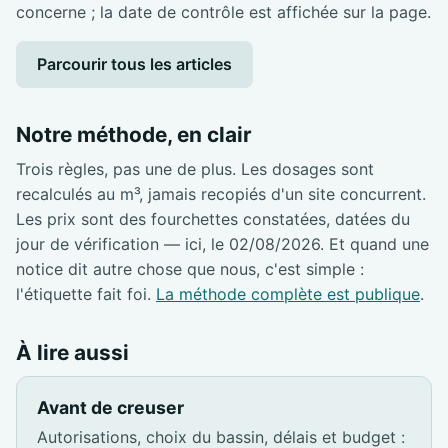
concerne ; la date de contrôle est affichée sur la page.
Parcourir tous les articles
Notre méthode, en clair
Trois règles, pas une de plus. Les dosages sont
recalculés au m³, jamais recopiés d'un site concurrent.
Les prix sont des fourchettes constatées, datées du
jour de vérification — ici, le 02/08/2026. Et quand une
notice dit autre chose que nous, c'est simple :
l'étiquette fait foi.
La méthode complète est publique
.
À lire aussi
Avant de creuser
Autorisations, choix du bassin, délais et budget :