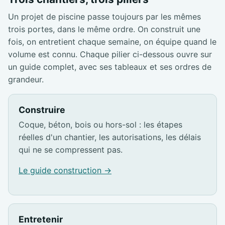
Un projet de piscine passe toujours par les mêmes
trois portes, dans le même ordre. On construit une
fois, on entretient chaque semaine, on équipe quand le
volume est connu. Chaque pilier ci-dessous ouvre sur
un guide complet, avec ses tableaux et ses ordres de
grandeur.
Construire
Coque, béton, bois ou hors-sol : les étapes
réelles d'un chantier, les autorisations, les délais
qui ne se compressent pas.
Le guide construction →
Entretenir