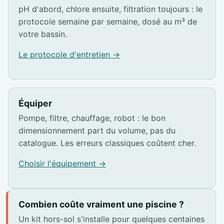
pH d'abord, chlore ensuite, filtration toujours : le
protocole semaine par semaine, dosé au m³ de
votre bassin.
Le protocole d'entretien →
Équiper
Pompe, filtre, chauffage, robot : le bon
dimensionnement part du volume, pas du
catalogue. Les erreurs classiques coûtent cher.
Choisir l'équipement →
Combien coûte vraiment une piscine ?
Un kit hors-sol s'installe pour quelques centaines