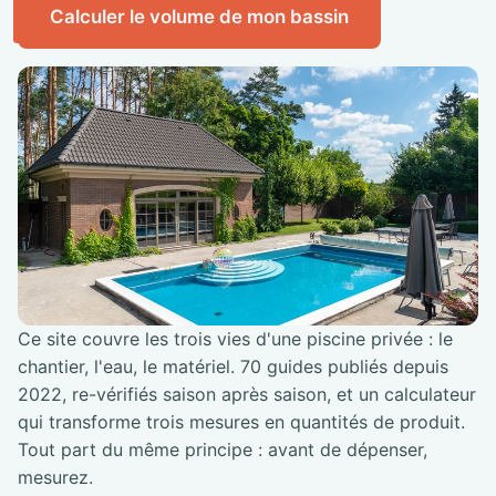
Calculer le volume de mon bassin
Ce site couvre les trois vies d'une piscine privée : le
chantier, l'eau, le matériel. 70 guides publiés depuis
2022, re-vérifiés saison après saison, et un calculateur
qui transforme trois mesures en quantités de produit.
Tout part du même principe : avant de dépenser,
mesurez.