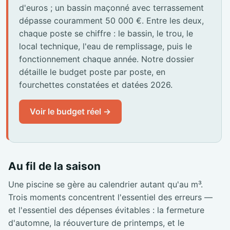
d'euros ; un bassin maçonné avec terrassement
dépasse couramment 50 000 €. Entre les deux,
chaque poste se chiffre : le bassin, le trou, le
local technique, l'eau de remplissage, puis le
fonctionnement chaque année. Notre dossier
détaille le budget poste par poste, en
fourchettes constatées et datées 2026.
Voir le budget réel →
Au fil de la saison
Une piscine se gère au calendrier autant qu'au m³.
Trois moments concentrent l'essentiel des erreurs —
et l'essentiel des dépenses évitables : la fermeture
d'automne, la réouverture de printemps, et le