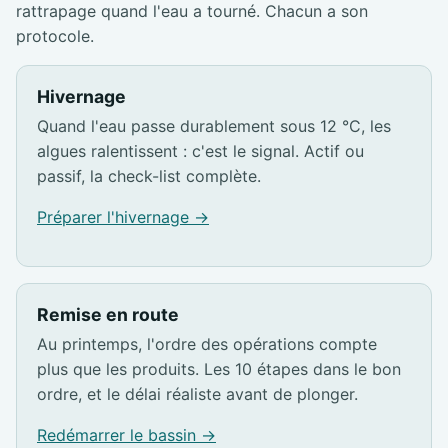
rattrapage quand l'eau a tourné. Chacun a son
protocole.
Hivernage
Quand l'eau passe durablement sous 12 °C, les
algues ralentissent : c'est le signal. Actif ou
passif, la check-list complète.
Préparer l'hivernage →
Remise en route
Au printemps, l'ordre des opérations compte
plus que les produits. Les 10 étapes dans le bon
ordre, et le délai réaliste avant de plonger.
Redémarrer le bassin →