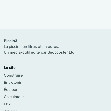
Piscin3
La piscine en litres et en euros.
Un média-outil édité par Seobooster Ltd.
Le site
Construire
Entretenir
Équiper
Calculateur
Prix