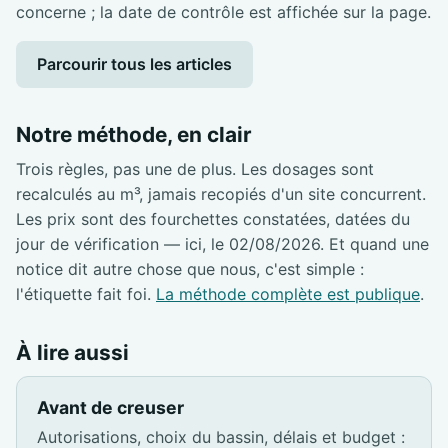
concerne ; la date de contrôle est affichée sur la page.
Parcourir tous les articles
Notre méthode, en clair
Trois règles, pas une de plus. Les dosages sont
recalculés au m³, jamais recopiés d'un site concurrent.
Les prix sont des fourchettes constatées, datées du
jour de vérification — ici, le 02/08/2026. Et quand une
notice dit autre chose que nous, c'est simple :
l'étiquette fait foi.
La méthode complète est publique
.
À lire aussi
Avant de creuser
Autorisations, choix du bassin, délais et budget :