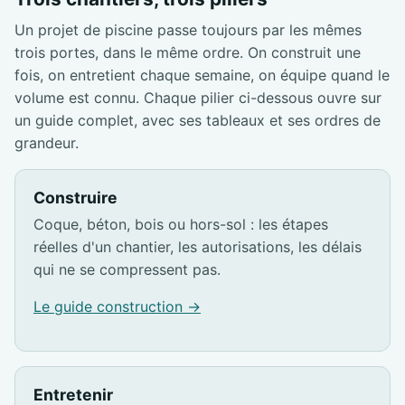
Un projet de piscine passe toujours par les mêmes
trois portes, dans le même ordre. On construit une
fois, on entretient chaque semaine, on équipe quand le
volume est connu. Chaque pilier ci-dessous ouvre sur
un guide complet, avec ses tableaux et ses ordres de
grandeur.
Construire
Coque, béton, bois ou hors-sol : les étapes
réelles d'un chantier, les autorisations, les délais
qui ne se compressent pas.
Le guide construction →
Entretenir