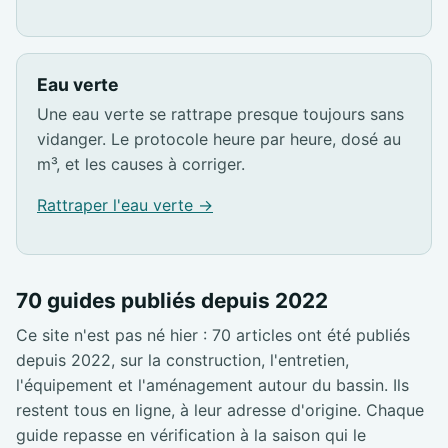
Eau verte
Une eau verte se rattrape presque toujours sans
vidanger. Le protocole heure par heure, dosé au
m³, et les causes à corriger.
Rattraper l'eau verte →
70 guides publiés depuis 2022
Ce site n'est pas né hier : 70 articles ont été publiés
depuis 2022, sur la construction, l'entretien,
l'équipement et l'aménagement autour du bassin. Ils
restent tous en ligne, à leur adresse d'origine. Chaque
guide repasse en vérification à la saison qui le