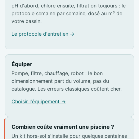
pH d'abord, chlore ensuite, filtration toujours : le
protocole semaine par semaine, dosé au m³ de
votre bassin.
Le protocole d'entretien →
Équiper
Pompe, filtre, chauffage, robot : le bon
dimensionnement part du volume, pas du
catalogue. Les erreurs classiques coûtent cher.
Choisir l'équipement →
Combien coûte vraiment une piscine ?
Un kit hors-sol s'installe pour quelques centaines