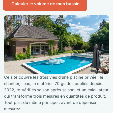
Calculer le volume de mon bassin
Ce site couvre les trois vies d'une piscine privée : le
chantier, l'eau, le matériel. 70 guides publiés depuis
2022, re-vérifiés saison après saison, et un calculateur
qui transforme trois mesures en quantités de produit.
Tout part du même principe : avant de dépenser,
mesurez.