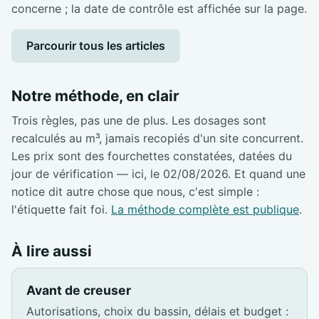
concerne ; la date de contrôle est affichée sur la page.
Parcourir tous les articles
Notre méthode, en clair
Trois règles, pas une de plus. Les dosages sont
recalculés au m³, jamais recopiés d'un site concurrent.
Les prix sont des fourchettes constatées, datées du
jour de vérification — ici, le 02/08/2026. Et quand une
notice dit autre chose que nous, c'est simple :
l'étiquette fait foi.
La méthode complète est publique
.
À lire aussi
Avant de creuser
Autorisations, choix du bassin, délais et budget :