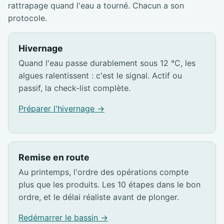
rattrapage quand l'eau a tourné. Chacun a son
protocole.
Hivernage
Quand l'eau passe durablement sous 12 °C, les
algues ralentissent : c'est le signal. Actif ou
passif, la check-list complète.
Préparer l'hivernage →
Remise en route
Au printemps, l'ordre des opérations compte
plus que les produits. Les 10 étapes dans le bon
ordre, et le délai réaliste avant de plonger.
Redémarrer le bassin →