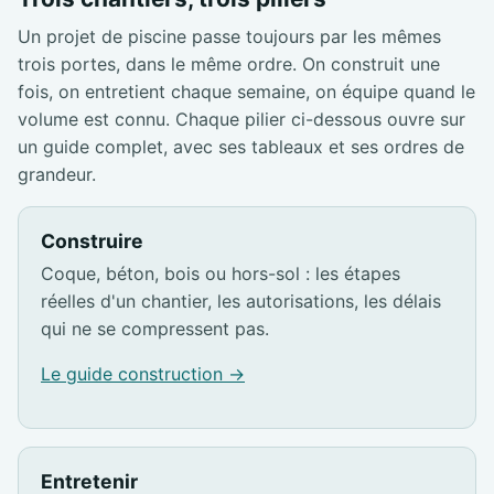
Un projet de piscine passe toujours par les mêmes
trois portes, dans le même ordre. On construit une
fois, on entretient chaque semaine, on équipe quand le
volume est connu. Chaque pilier ci-dessous ouvre sur
un guide complet, avec ses tableaux et ses ordres de
grandeur.
Construire
Coque, béton, bois ou hors-sol : les étapes
réelles d'un chantier, les autorisations, les délais
qui ne se compressent pas.
Le guide construction →
Entretenir