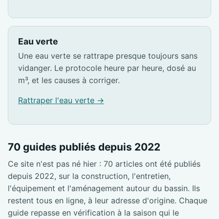
Eau verte
Une eau verte se rattrape presque toujours sans
vidanger. Le protocole heure par heure, dosé au
m³, et les causes à corriger.
Rattraper l'eau verte →
70 guides publiés depuis 2022
Ce site n'est pas né hier : 70 articles ont été publiés
depuis 2022, sur la construction, l'entretien,
l'équipement et l'aménagement autour du bassin. Ils
restent tous en ligne, à leur adresse d'origine. Chaque
guide repasse en vérification à la saison qui le