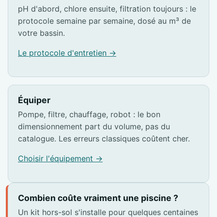
pH d'abord, chlore ensuite, filtration toujours : le
protocole semaine par semaine, dosé au m³ de
votre bassin.
Le protocole d'entretien →
Équiper
Pompe, filtre, chauffage, robot : le bon
dimensionnement part du volume, pas du
catalogue. Les erreurs classiques coûtent cher.
Choisir l'équipement →
Combien coûte vraiment une piscine ?
Un kit hors-sol s'installe pour quelques centaines