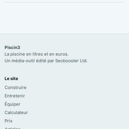
Piscin3
La piscine en litres et en euros.
Un média-outil édité par Seobooster Ltd.
Le site
Construire
Entretenir
Équiper
Calculateur
Prix