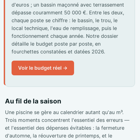
d'euros ; un bassin maçonné avec terrassement
dépasse couramment 50 000 €. Entre les deux,
chaque poste se chiffre : le bassin, le trou, le
local technique, l'eau de remplissage, puis le
fonctionnement chaque année. Notre dossier
détaille le budget poste par poste, en
fourchettes constatées et datées 2026.
Voir le budget réel →
Au fil de la saison
Une piscine se gère au calendrier autant qu'au m³.
Trois moments concentrent l'essentiel des erreurs —
et l'essentiel des dépenses évitables : la fermeture
d'automne, la réouverture de printemps, et le