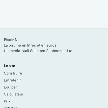
Piscin3
La piscine en litres et en euros.
Un média-outil édité par Seobooster Ltd.
Le site
Construire
Entretenir
Équiper
Calculateur
Prix