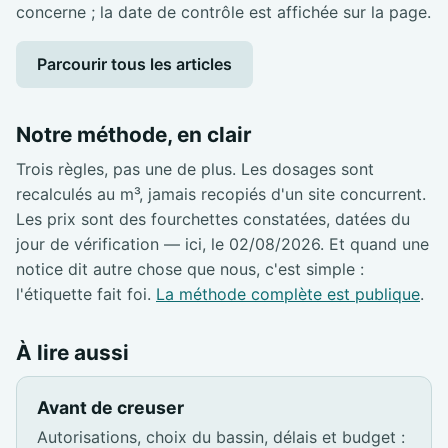
concerne ; la date de contrôle est affichée sur la page.
Parcourir tous les articles
Notre méthode, en clair
Trois règles, pas une de plus. Les dosages sont
recalculés au m³, jamais recopiés d'un site concurrent.
Les prix sont des fourchettes constatées, datées du
jour de vérification — ici, le 02/08/2026. Et quand une
notice dit autre chose que nous, c'est simple :
l'étiquette fait foi.
La méthode complète est publique
.
À lire aussi
Avant de creuser
Autorisations, choix du bassin, délais et budget :