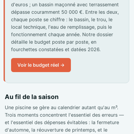
d'euros ; un bassin maçonné avec terrassement
dépasse couramment 50 000 €. Entre les deux,
chaque poste se chiffre : le bassin, le trou, le
local technique, l'eau de remplissage, puis le
fonctionnement chaque année. Notre dossier
détaille le budget poste par poste, en
fourchettes constatées et datées 2026.
Voir le budget réel →
Au fil de la saison
Une piscine se gère au calendrier autant qu'au m³.
Trois moments concentrent l'essentiel des erreurs —
et l'essentiel des dépenses évitables : la fermeture
d'automne, la réouverture de printemps, et le