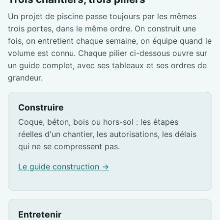
Un projet de piscine passe toujours par les mêmes
trois portes, dans le même ordre. On construit une
fois, on entretient chaque semaine, on équipe quand le
volume est connu. Chaque pilier ci-dessous ouvre sur
un guide complet, avec ses tableaux et ses ordres de
grandeur.
Construire
Coque, béton, bois ou hors-sol : les étapes
réelles d'un chantier, les autorisations, les délais
qui ne se compressent pas.
Le guide construction →
Entretenir