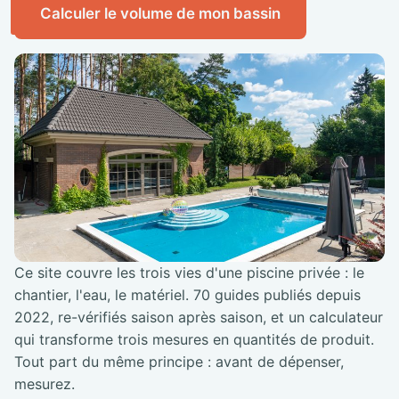
Calculer le volume de mon bassin
Ce site couvre les trois vies d'une piscine privée : le
chantier, l'eau, le matériel. 70 guides publiés depuis
2022, re-vérifiés saison après saison, et un calculateur
qui transforme trois mesures en quantités de produit.
Tout part du même principe : avant de dépenser,
mesurez.