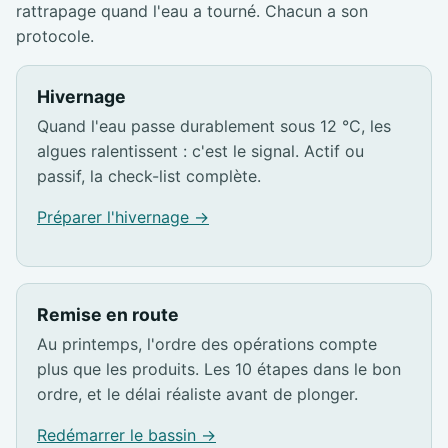
rattrapage quand l'eau a tourné. Chacun a son
protocole.
Hivernage
Quand l'eau passe durablement sous 12 °C, les
algues ralentissent : c'est le signal. Actif ou
passif, la check-list complète.
Préparer l'hivernage →
Remise en route
Au printemps, l'ordre des opérations compte
plus que les produits. Les 10 étapes dans le bon
ordre, et le délai réaliste avant de plonger.
Redémarrer le bassin →