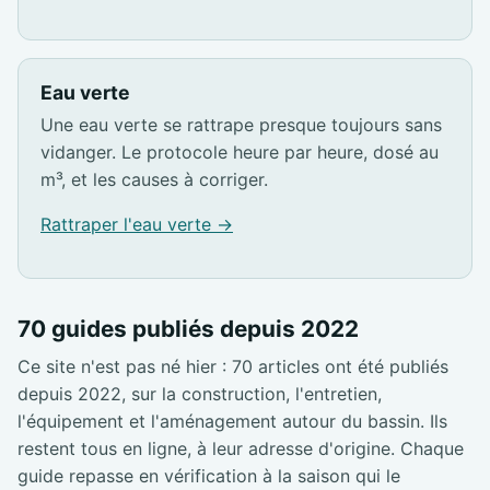
Eau verte
Une eau verte se rattrape presque toujours sans
vidanger. Le protocole heure par heure, dosé au
m³, et les causes à corriger.
Rattraper l'eau verte →
70 guides publiés depuis 2022
Ce site n'est pas né hier : 70 articles ont été publiés
depuis 2022, sur la construction, l'entretien,
l'équipement et l'aménagement autour du bassin. Ils
restent tous en ligne, à leur adresse d'origine. Chaque
guide repasse en vérification à la saison qui le