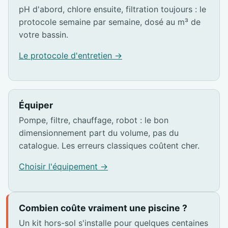
pH d'abord, chlore ensuite, filtration toujours : le
protocole semaine par semaine, dosé au m³ de
votre bassin.
Le protocole d'entretien →
Équiper
Pompe, filtre, chauffage, robot : le bon
dimensionnement part du volume, pas du
catalogue. Les erreurs classiques coûtent cher.
Choisir l'équipement →
Combien coûte vraiment une piscine ?
Un kit hors-sol s'installe pour quelques centaines