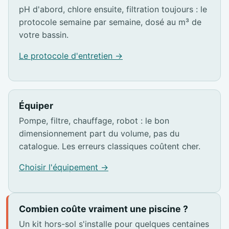
pH d'abord, chlore ensuite, filtration toujours : le
protocole semaine par semaine, dosé au m³ de
votre bassin.
Le protocole d'entretien →
Équiper
Pompe, filtre, chauffage, robot : le bon
dimensionnement part du volume, pas du
catalogue. Les erreurs classiques coûtent cher.
Choisir l'équipement →
Combien coûte vraiment une piscine ?
Un kit hors-sol s'installe pour quelques centaines