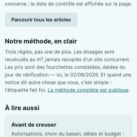
concerne ; la date de contrôle est affichée sur la page.
Parcourir tous les articles
Notre méthode, en clair
Trois règles, pas une de plus. Les dosages sont
recalculés au m³, jamais recopiés d'un site concurrent.
Les prix sont des fourchettes constatées, datées du
jour de vérification — ici, le 02/08/2026. Et quand une
notice dit autre chose que nous, c'est simple :
l'étiquette fait foi.
La méthode complète est publique
.
À lire aussi
Avant de creuser
Autorisations, choix du bassin, délais et budget :