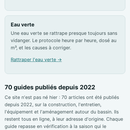
Eau verte
Une eau verte se rattrape presque toujours sans
vidanger. Le protocole heure par heure, dosé au
m³, et les causes à corriger.
Rattraper l'eau verte →
70 guides publiés depuis 2022
Ce site n'est pas né hier : 70 articles ont été publiés
depuis 2022, sur la construction, l'entretien,
l'équipement et l'aménagement autour du bassin. Ils
restent tous en ligne, à leur adresse d'origine. Chaque
guide repasse en vérification à la saison qui le