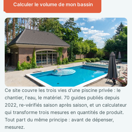
Calculer le volume de mon bassin
Ce site couvre les trois vies d'une piscine privée : le
chantier, l'eau, le matériel. 70 guides publiés depuis
2022, re-vérifiés saison après saison, et un calculateur
qui transforme trois mesures en quantités de produit.
Tout part du même principe : avant de dépenser,
mesurez.