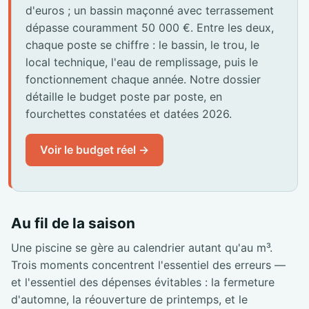
d'euros ; un bassin maçonné avec terrassement
dépasse couramment 50 000 €. Entre les deux,
chaque poste se chiffre : le bassin, le trou, le
local technique, l'eau de remplissage, puis le
fonctionnement chaque année. Notre dossier
détaille le budget poste par poste, en
fourchettes constatées et datées 2026.
Voir le budget réel →
Au fil de la saison
Une piscine se gère au calendrier autant qu'au m³.
Trois moments concentrent l'essentiel des erreurs —
et l'essentiel des dépenses évitables : la fermeture
d'automne, la réouverture de printemps, et le