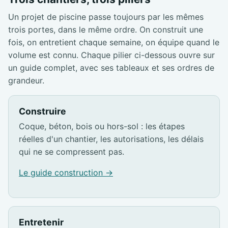
Un projet de piscine passe toujours par les mêmes
trois portes, dans le même ordre. On construit une
fois, on entretient chaque semaine, on équipe quand le
volume est connu. Chaque pilier ci-dessous ouvre sur
un guide complet, avec ses tableaux et ses ordres de
grandeur.
Construire
Coque, béton, bois ou hors-sol : les étapes
réelles d'un chantier, les autorisations, les délais
qui ne se compressent pas.
Le guide construction →
Entretenir