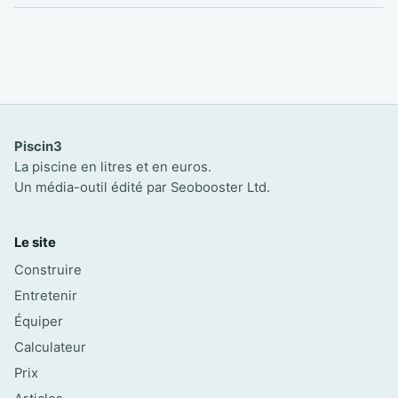
Piscin3
La piscine en litres et en euros.
Un média-outil édité par Seobooster Ltd.
Le site
Construire
Entretenir
Équiper
Calculateur
Prix