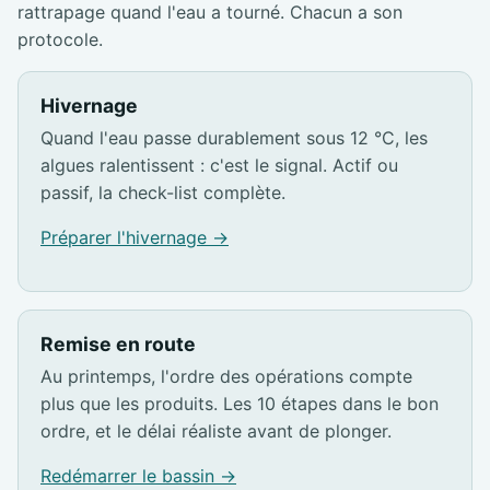
rattrapage quand l'eau a tourné. Chacun a son
protocole.
Hivernage
Quand l'eau passe durablement sous 12 °C, les
algues ralentissent : c'est le signal. Actif ou
passif, la check-list complète.
Préparer l'hivernage →
Remise en route
Au printemps, l'ordre des opérations compte
plus que les produits. Les 10 étapes dans le bon
ordre, et le délai réaliste avant de plonger.
Redémarrer le bassin →