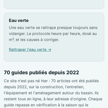
Eau verte
Une eau verte se rattrape presque toujours sans
vidanger. Le protocole heure par heure, dosé au
m³, et les causes à corriger.
Rattraper l'eau verte →
70 guides publiés depuis 2022
Ce site n'est pas né hier : 70 articles ont été publiés
depuis 2022, sur la construction, l'entretien,
l'équipement et l'aménagement autour du bassin. Ils
restent tous en ligne, à leur adresse d'origine. Chaque
guide repasse en vérification à la saison qui le