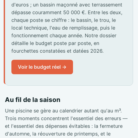
d'euros ; un bassin maçonné avec terrassement
dépasse couramment 50 000 €. Entre les deux,
chaque poste se chiffre : le bassin, le trou, le
local technique, l'eau de remplissage, puis le
fonctionnement chaque année. Notre dossier
détaille le budget poste par poste, en
fourchettes constatées et datées 2026.
Voir le budget réel →
Au fil de la saison
Une piscine se gère au calendrier autant qu'au m³.
Trois moments concentrent l'essentiel des erreurs —
et l'essentiel des dépenses évitables : la fermeture
d'automne, la réouverture de printemps, et le