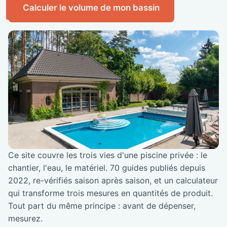
Calculer le volume de mon bassin
Ce site couvre les trois vies d'une piscine privée : le
chantier, l'eau, le matériel. 70 guides publiés depuis
2022, re-vérifiés saison après saison, et un calculateur
qui transforme trois mesures en quantités de produit.
Tout part du même principe : avant de dépenser,
mesurez.