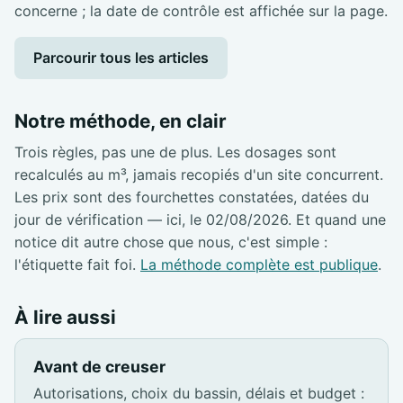
concerne ; la date de contrôle est affichée sur la page.
Parcourir tous les articles
Notre méthode, en clair
Trois règles, pas une de plus. Les dosages sont
recalculés au m³, jamais recopiés d'un site concurrent.
Les prix sont des fourchettes constatées, datées du
jour de vérification — ici, le 02/08/2026. Et quand une
notice dit autre chose que nous, c'est simple :
l'étiquette fait foi.
La méthode complète est publique
.
À lire aussi
Avant de creuser
Autorisations, choix du bassin, délais et budget :