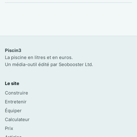
Piscin3
La piscine en litres et en euros.
Un média-outil édité par Seobooster Ltd.
Le site
Construire
Entretenir
Équiper
Calculateur
Prix