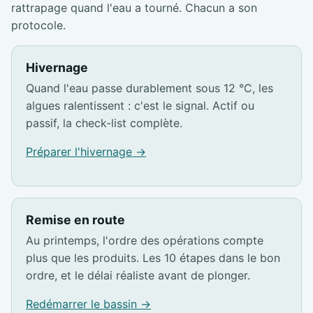
rattrapage quand l'eau a tourné. Chacun a son
protocole.
Hivernage
Quand l'eau passe durablement sous 12 °C, les
algues ralentissent : c'est le signal. Actif ou
passif, la check-list complète.
Préparer l'hivernage →
Remise en route
Au printemps, l'ordre des opérations compte
plus que les produits. Les 10 étapes dans le bon
ordre, et le délai réaliste avant de plonger.
Redémarrer le bassin →