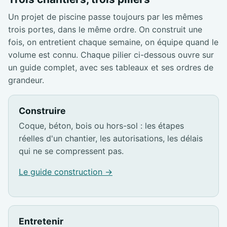
Un projet de piscine passe toujours par les mêmes
trois portes, dans le même ordre. On construit une
fois, on entretient chaque semaine, on équipe quand le
volume est connu. Chaque pilier ci-dessous ouvre sur
un guide complet, avec ses tableaux et ses ordres de
grandeur.
Construire
Coque, béton, bois ou hors-sol : les étapes
réelles d'un chantier, les autorisations, les délais
qui ne se compressent pas.
Le guide construction →
Entretenir