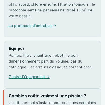
pH d'abord, chlore ensuite, filtration toujours : le
protocole semaine par semaine, dosé au m³ de
votre bassin.
Le protocole d'entretien →
Équiper
Pompe, filtre, chauffage, robot : le bon
dimensionnement part du volume, pas du
catalogue. Les erreurs classiques coûtent cher.
Choisir l'équipement →
Combien coûte vraiment une piscine ?
Un kit hors-sol s'installe pour quelques centaines