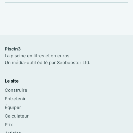
Piscin3
La piscine en litres et en euros.
Un média-outil édité par Seobooster Ltd.
Le site
Construire
Entretenir
Équiper
Calculateur
Prix