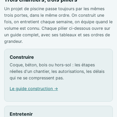
Un projet de piscine passe toujours par les mêmes
trois portes, dans le même ordre. On construit une
fois, on entretient chaque semaine, on équipe quand le
volume est connu. Chaque pilier ci-dessous ouvre sur
un guide complet, avec ses tableaux et ses ordres de
grandeur.
Construire
Coque, béton, bois ou hors-sol : les étapes
réelles d'un chantier, les autorisations, les délais
qui ne se compressent pas.
Le guide construction →
Entretenir