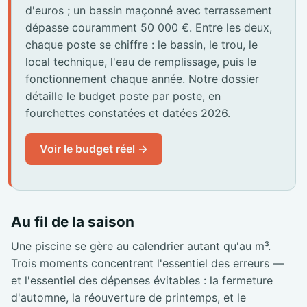
d'euros ; un bassin maçonné avec terrassement
dépasse couramment 50 000 €. Entre les deux,
chaque poste se chiffre : le bassin, le trou, le
local technique, l'eau de remplissage, puis le
fonctionnement chaque année. Notre dossier
détaille le budget poste par poste, en
fourchettes constatées et datées 2026.
Voir le budget réel →
Au fil de la saison
Une piscine se gère au calendrier autant qu'au m³.
Trois moments concentrent l'essentiel des erreurs —
et l'essentiel des dépenses évitables : la fermeture
d'automne, la réouverture de printemps, et le