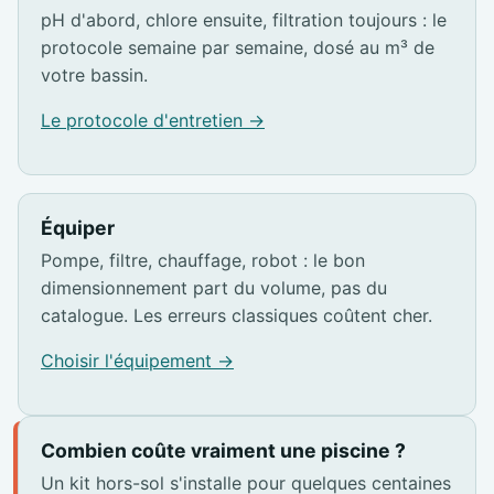
pH d'abord, chlore ensuite, filtration toujours : le
protocole semaine par semaine, dosé au m³ de
votre bassin.
Le protocole d'entretien →
Équiper
Pompe, filtre, chauffage, robot : le bon
dimensionnement part du volume, pas du
catalogue. Les erreurs classiques coûtent cher.
Choisir l'équipement →
Combien coûte vraiment une piscine ?
Un kit hors-sol s'installe pour quelques centaines