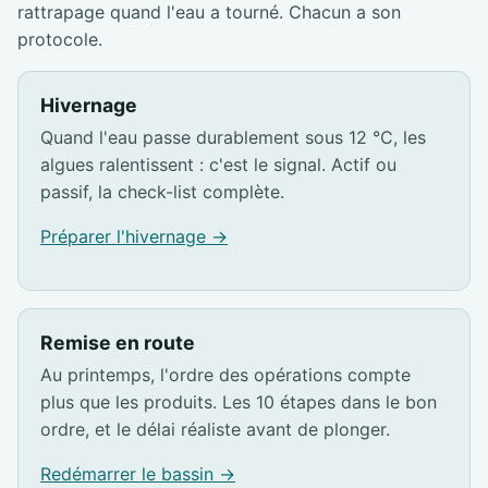
rattrapage quand l'eau a tourné. Chacun a son
protocole.
Hivernage
Quand l'eau passe durablement sous 12 °C, les
algues ralentissent : c'est le signal. Actif ou
passif, la check-list complète.
Préparer l'hivernage →
Remise en route
Au printemps, l'ordre des opérations compte
plus que les produits. Les 10 étapes dans le bon
ordre, et le délai réaliste avant de plonger.
Redémarrer le bassin →