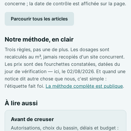
concerne ; la date de contrôle est affichée sur la page.
Parcourir tous les articles
Notre méthode, en clair
Trois règles, pas une de plus. Les dosages sont
recalculés au m³, jamais recopiés d'un site concurrent.
Les prix sont des fourchettes constatées, datées du
jour de vérification — ici, le 02/08/2026. Et quand une
notice dit autre chose que nous, c'est simple :
l'étiquette fait foi.
La méthode complète est publique
.
À lire aussi
Avant de creuser
Autorisations, choix du bassin, délais et budget :