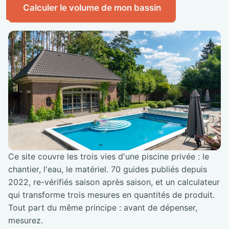
Calculer le volume de mon bassin
Ce site couvre les trois vies d'une piscine privée : le
chantier, l'eau, le matériel. 70 guides publiés depuis
2022, re-vérifiés saison après saison, et un calculateur
qui transforme trois mesures en quantités de produit.
Tout part du même principe : avant de dépenser,
mesurez.