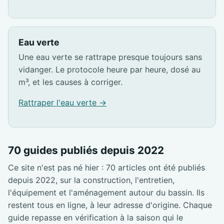
Eau verte
Une eau verte se rattrape presque toujours sans
vidanger. Le protocole heure par heure, dosé au
m³, et les causes à corriger.
Rattraper l'eau verte →
70 guides publiés depuis 2022
Ce site n'est pas né hier : 70 articles ont été publiés
depuis 2022, sur la construction, l'entretien,
l'équipement et l'aménagement autour du bassin. Ils
restent tous en ligne, à leur adresse d'origine. Chaque
guide repasse en vérification à la saison qui le