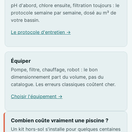
pH d'abord, chlore ensuite, filtration toujours : le
protocole semaine par semaine, dosé au m³ de
votre bassin.
Le protocole d'entretien →
Équiper
Pompe, filtre, chauffage, robot : le bon
dimensionnement part du volume, pas du
catalogue. Les erreurs classiques coûtent cher.
Choisir l'équipement →
Combien coûte vraiment une piscine ?
Un kit hors-sol s'installe pour quelques centaines