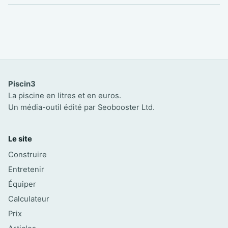
Piscin3
La piscine en litres et en euros.
Un média-outil édité par Seobooster Ltd.
Le site
Construire
Entretenir
Équiper
Calculateur
Prix