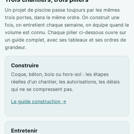
Un projet de piscine passe toujours par les mêmes
trois portes, dans le même ordre. On construit une
fois, on entretient chaque semaine, on équipe quand le
volume est connu. Chaque pilier ci-dessous ouvre sur
un guide complet, avec ses tableaux et ses ordres de
grandeur.
Construire
Coque, béton, bois ou hors-sol : les étapes
réelles d'un chantier, les autorisations, les délais
qui ne se compressent pas.
Le guide construction →
Entretenir