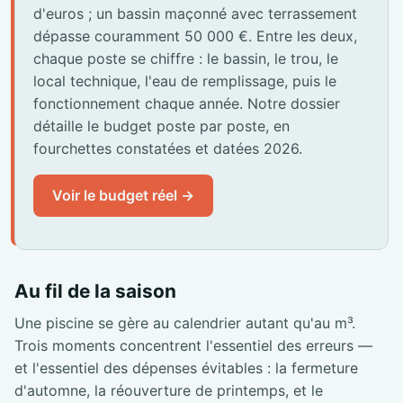
d'euros ; un bassin maçonné avec terrassement
dépasse couramment 50 000 €. Entre les deux,
chaque poste se chiffre : le bassin, le trou, le
local technique, l'eau de remplissage, puis le
fonctionnement chaque année. Notre dossier
détaille le budget poste par poste, en
fourchettes constatées et datées 2026.
Voir le budget réel →
Au fil de la saison
Une piscine se gère au calendrier autant qu'au m³.
Trois moments concentrent l'essentiel des erreurs —
et l'essentiel des dépenses évitables : la fermeture
d'automne, la réouverture de printemps, et le