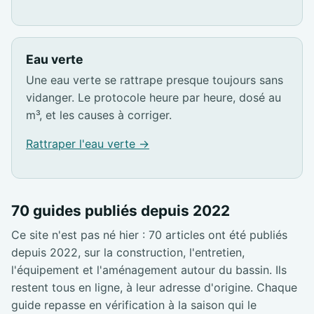
Eau verte
Une eau verte se rattrape presque toujours sans
vidanger. Le protocole heure par heure, dosé au
m³, et les causes à corriger.
Rattraper l'eau verte →
70 guides publiés depuis 2022
Ce site n'est pas né hier : 70 articles ont été publiés
depuis 2022, sur la construction, l'entretien,
l'équipement et l'aménagement autour du bassin. Ils
restent tous en ligne, à leur adresse d'origine. Chaque
guide repasse en vérification à la saison qui le