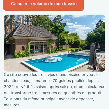
Calculer le volume de mon bassin
Ce site couvre les trois vies d'une piscine privée : le
chantier, l'eau, le matériel. 70 guides publiés depuis
2022, re-vérifiés saison après saison, et un calculateur
qui transforme trois mesures en quantités de produit.
Tout part du même principe : avant de dépenser,
mesurez.