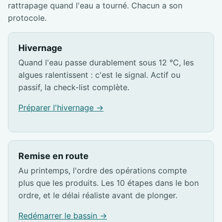
rattrapage quand l'eau a tourné. Chacun a son
protocole.
Hivernage
Quand l'eau passe durablement sous 12 °C, les
algues ralentissent : c'est le signal. Actif ou
passif, la check-list complète.
Préparer l'hivernage →
Remise en route
Au printemps, l'ordre des opérations compte
plus que les produits. Les 10 étapes dans le bon
ordre, et le délai réaliste avant de plonger.
Redémarrer le bassin →