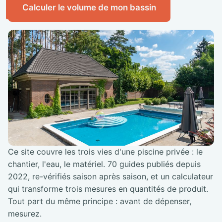
Calculer le volume de mon bassin
Ce site couvre les trois vies d'une piscine privée : le
chantier, l'eau, le matériel. 70 guides publiés depuis
2022, re-vérifiés saison après saison, et un calculateur
qui transforme trois mesures en quantités de produit.
Tout part du même principe : avant de dépenser,
mesurez.