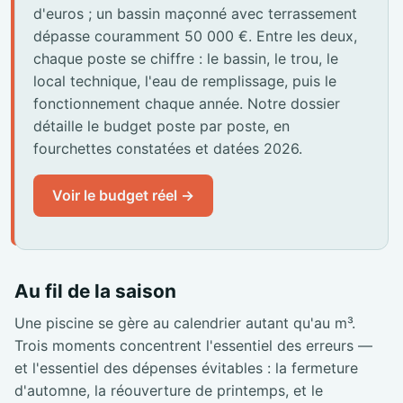
d'euros ; un bassin maçonné avec terrassement
dépasse couramment 50 000 €. Entre les deux,
chaque poste se chiffre : le bassin, le trou, le
local technique, l'eau de remplissage, puis le
fonctionnement chaque année. Notre dossier
détaille le budget poste par poste, en
fourchettes constatées et datées 2026.
Voir le budget réel →
Au fil de la saison
Une piscine se gère au calendrier autant qu'au m³.
Trois moments concentrent l'essentiel des erreurs —
et l'essentiel des dépenses évitables : la fermeture
d'automne, la réouverture de printemps, et le