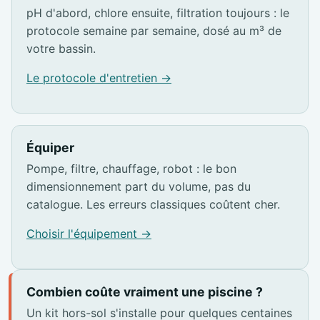
pH d'abord, chlore ensuite, filtration toujours : le
protocole semaine par semaine, dosé au m³ de
votre bassin.
Le protocole d'entretien →
Équiper
Pompe, filtre, chauffage, robot : le bon
dimensionnement part du volume, pas du
catalogue. Les erreurs classiques coûtent cher.
Choisir l'équipement →
Combien coûte vraiment une piscine ?
Un kit hors-sol s'installe pour quelques centaines