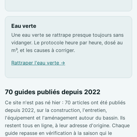
Eau verte
Une eau verte se rattrape presque toujours sans
vidanger. Le protocole heure par heure, dosé au
m³, et les causes à corriger.
Rattraper l'eau verte →
70 guides publiés depuis 2022
Ce site n'est pas né hier : 70 articles ont été publiés
depuis 2022, sur la construction, l'entretien,
l'équipement et l'aménagement autour du bassin. Ils
restent tous en ligne, à leur adresse d'origine. Chaque
guide repasse en vérification à la saison qui le