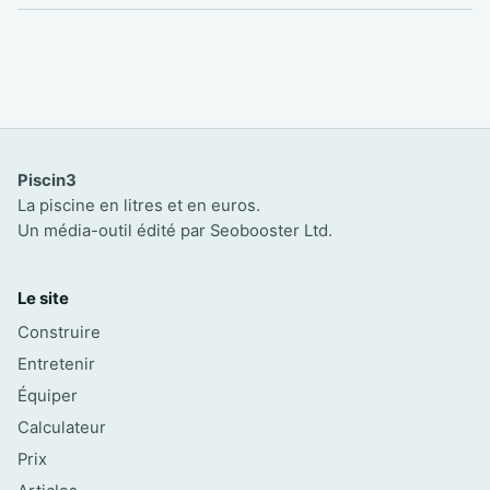
Piscin3
La piscine en litres et en euros.
Un média-outil édité par Seobooster Ltd.
Le site
Construire
Entretenir
Équiper
Calculateur
Prix