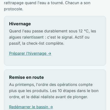
rattrapage quand l'eau a tourné. Chacun a son
protocole.
Hivernage
Quand l'eau passe durablement sous 12 °C, les
algues ralentissent : c'est le signal. Actif ou
passif, la check-list complète.
Préparer l'hivernage →
Remise en route
Au printemps, l'ordre des opérations compte
plus que les produits. Les 10 étapes dans le bon
ordre, et le délai réaliste avant de plonger.
Redémarrer le bassin →