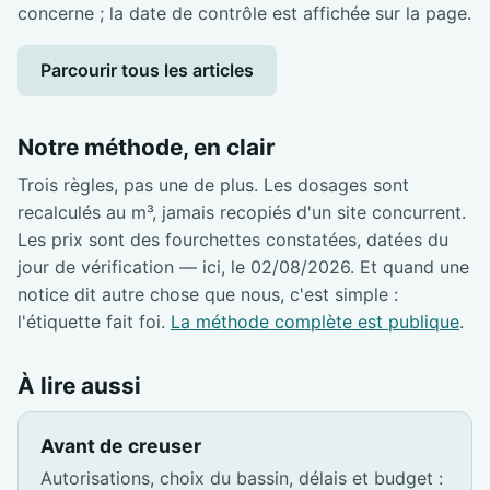
concerne ; la date de contrôle est affichée sur la page.
Parcourir tous les articles
Notre méthode, en clair
Trois règles, pas une de plus. Les dosages sont
recalculés au m³, jamais recopiés d'un site concurrent.
Les prix sont des fourchettes constatées, datées du
jour de vérification — ici, le 02/08/2026. Et quand une
notice dit autre chose que nous, c'est simple :
l'étiquette fait foi.
La méthode complète est publique
.
À lire aussi
Avant de creuser
Autorisations, choix du bassin, délais et budget :