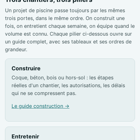
Un projet de piscine passe toujours par les mêmes
trois portes, dans le même ordre. On construit une
fois, on entretient chaque semaine, on équipe quand le
volume est connu. Chaque pilier ci-dessous ouvre sur
un guide complet, avec ses tableaux et ses ordres de
grandeur.
Construire
Coque, béton, bois ou hors-sol : les étapes
réelles d'un chantier, les autorisations, les délais
qui ne se compressent pas.
Le guide construction →
Entretenir