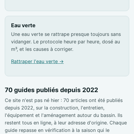
Eau verte
Une eau verte se rattrape presque toujours sans
vidanger. Le protocole heure par heure, dosé au
m³, et les causes à corriger.
Rattraper l'eau verte →
70 guides publiés depuis 2022
Ce site n'est pas né hier : 70 articles ont été publiés
depuis 2022, sur la construction, l'entretien,
l'équipement et l'aménagement autour du bassin. Ils
restent tous en ligne, à leur adresse d'origine. Chaque
guide repasse en vérification à la saison qui le