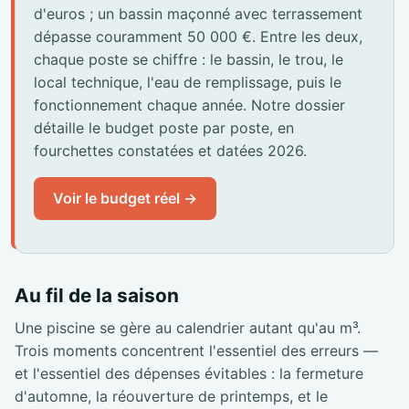
d'euros ; un bassin maçonné avec terrassement
dépasse couramment 50 000 €. Entre les deux,
chaque poste se chiffre : le bassin, le trou, le
local technique, l'eau de remplissage, puis le
fonctionnement chaque année. Notre dossier
détaille le budget poste par poste, en
fourchettes constatées et datées 2026.
Voir le budget réel →
Au fil de la saison
Une piscine se gère au calendrier autant qu'au m³.
Trois moments concentrent l'essentiel des erreurs —
et l'essentiel des dépenses évitables : la fermeture
d'automne, la réouverture de printemps, et le