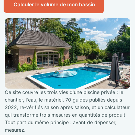
Calculer le volume de mon bassin
Ce site couvre les trois vies d'une piscine privée : le
chantier, l'eau, le matériel. 70 guides publiés depuis
2022, re-vérifiés saison après saison, et un calculateur
qui transforme trois mesures en quantités de produit.
Tout part du même principe : avant de dépenser,
mesurez.