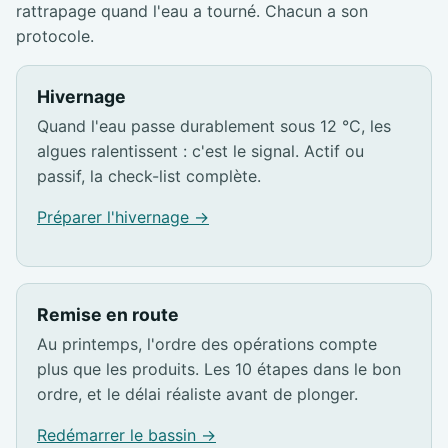
rattrapage quand l'eau a tourné. Chacun a son
protocole.
Hivernage
Quand l'eau passe durablement sous 12 °C, les
algues ralentissent : c'est le signal. Actif ou
passif, la check-list complète.
Préparer l'hivernage →
Remise en route
Au printemps, l'ordre des opérations compte
plus que les produits. Les 10 étapes dans le bon
ordre, et le délai réaliste avant de plonger.
Redémarrer le bassin →