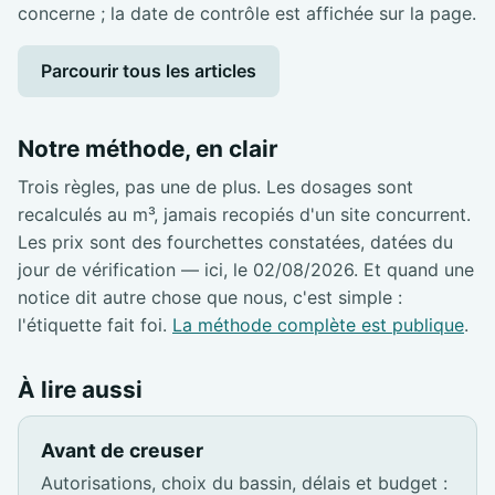
concerne ; la date de contrôle est affichée sur la page.
Parcourir tous les articles
Notre méthode, en clair
Trois règles, pas une de plus. Les dosages sont
recalculés au m³, jamais recopiés d'un site concurrent.
Les prix sont des fourchettes constatées, datées du
jour de vérification — ici, le 02/08/2026. Et quand une
notice dit autre chose que nous, c'est simple :
l'étiquette fait foi.
La méthode complète est publique
.
À lire aussi
Avant de creuser
Autorisations, choix du bassin, délais et budget :