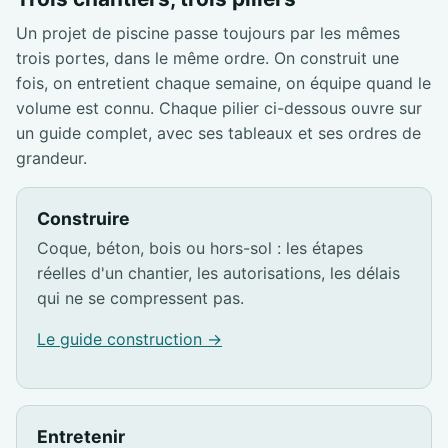
Un projet de piscine passe toujours par les mêmes
trois portes, dans le même ordre. On construit une
fois, on entretient chaque semaine, on équipe quand le
volume est connu. Chaque pilier ci-dessous ouvre sur
un guide complet, avec ses tableaux et ses ordres de
grandeur.
Construire
Coque, béton, bois ou hors-sol : les étapes
réelles d'un chantier, les autorisations, les délais
qui ne se compressent pas.
Le guide construction →
Entretenir