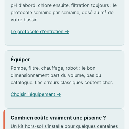
pH d'abord, chlore ensuite, filtration toujours : le
protocole semaine par semaine, dosé au m³ de
votre bassin.
Le protocole d'entretien →
Équiper
Pompe, filtre, chauffage, robot : le bon
dimensionnement part du volume, pas du
catalogue. Les erreurs classiques coûtent cher.
Choisir l'équipement →
Combien coûte vraiment une piscine ?
Un kit hors-sol s'installe pour quelques centaines