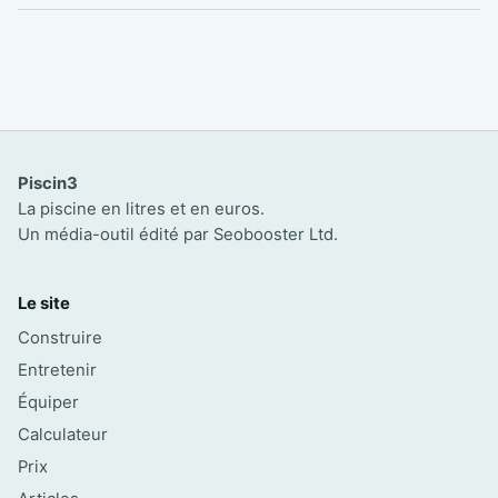
Piscin3
La piscine en litres et en euros.
Un média-outil édité par Seobooster Ltd.
Le site
Construire
Entretenir
Équiper
Calculateur
Prix