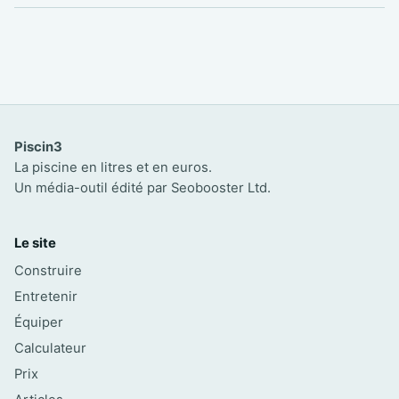
Piscin3
La piscine en litres et en euros.
Un média-outil édité par Seobooster Ltd.
Le site
Construire
Entretenir
Équiper
Calculateur
Prix