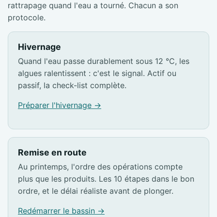
rattrapage quand l'eau a tourné. Chacun a son
protocole.
Hivernage
Quand l'eau passe durablement sous 12 °C, les
algues ralentissent : c'est le signal. Actif ou
passif, la check-list complète.
Préparer l'hivernage →
Remise en route
Au printemps, l'ordre des opérations compte
plus que les produits. Les 10 étapes dans le bon
ordre, et le délai réaliste avant de plonger.
Redémarrer le bassin →