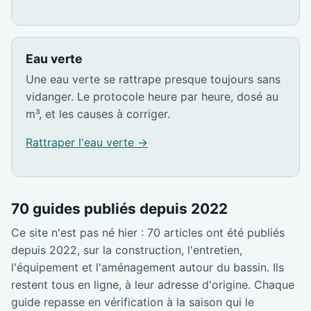
Eau verte
Une eau verte se rattrape presque toujours sans
vidanger. Le protocole heure par heure, dosé au
m³, et les causes à corriger.
Rattraper l'eau verte →
70 guides publiés depuis 2022
Ce site n'est pas né hier : 70 articles ont été publiés
depuis 2022, sur la construction, l'entretien,
l'équipement et l'aménagement autour du bassin. Ils
restent tous en ligne, à leur adresse d'origine. Chaque
guide repasse en vérification à la saison qui le