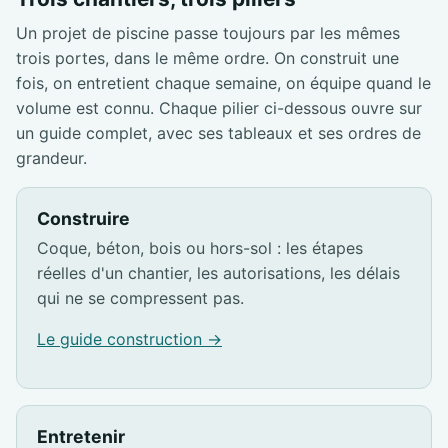
Un projet de piscine passe toujours par les mêmes
trois portes, dans le même ordre. On construit une
fois, on entretient chaque semaine, on équipe quand le
volume est connu. Chaque pilier ci-dessous ouvre sur
un guide complet, avec ses tableaux et ses ordres de
grandeur.
Construire
Coque, béton, bois ou hors-sol : les étapes
réelles d'un chantier, les autorisations, les délais
qui ne se compressent pas.
Le guide construction →
Entretenir