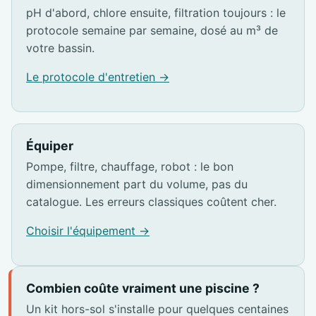
pH d'abord, chlore ensuite, filtration toujours : le
protocole semaine par semaine, dosé au m³ de
votre bassin.
Le protocole d'entretien →
Équiper
Pompe, filtre, chauffage, robot : le bon
dimensionnement part du volume, pas du
catalogue. Les erreurs classiques coûtent cher.
Choisir l'équipement →
Combien coûte vraiment une piscine ?
Un kit hors-sol s'installe pour quelques centaines