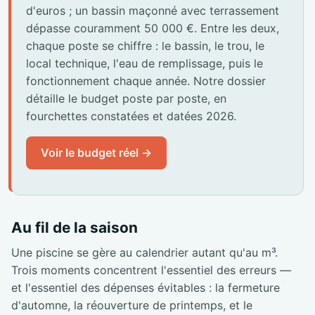
d'euros ; un bassin maçonné avec terrassement
dépasse couramment 50 000 €. Entre les deux,
chaque poste se chiffre : le bassin, le trou, le
local technique, l'eau de remplissage, puis le
fonctionnement chaque année. Notre dossier
détaille le budget poste par poste, en
fourchettes constatées et datées 2026.
Voir le budget réel →
Au fil de la saison
Une piscine se gère au calendrier autant qu'au m³.
Trois moments concentrent l'essentiel des erreurs —
et l'essentiel des dépenses évitables : la fermeture
d'automne, la réouverture de printemps, et le