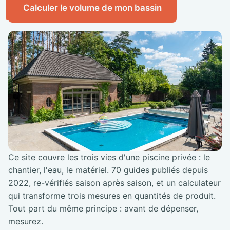
Calculer le volume de mon bassin
Ce site couvre les trois vies d'une piscine privée : le
chantier, l'eau, le matériel. 70 guides publiés depuis
2022, re-vérifiés saison après saison, et un calculateur
qui transforme trois mesures en quantités de produit.
Tout part du même principe : avant de dépenser,
mesurez.