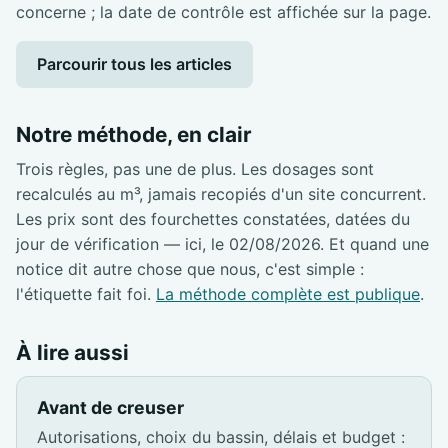
concerne ; la date de contrôle est affichée sur la page.
Parcourir tous les articles
Notre méthode, en clair
Trois règles, pas une de plus. Les dosages sont
recalculés au m³, jamais recopiés d'un site concurrent.
Les prix sont des fourchettes constatées, datées du
jour de vérification — ici, le 02/08/2026. Et quand une
notice dit autre chose que nous, c'est simple :
l'étiquette fait foi.
La méthode complète est publique
.
À lire aussi
Avant de creuser
Autorisations, choix du bassin, délais et budget :