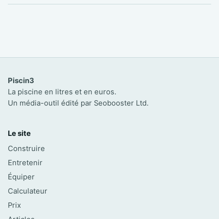
Piscin3
La piscine en litres et en euros.
Un média-outil édité par Seobooster Ltd.
Le site
Construire
Entretenir
Équiper
Calculateur
Prix