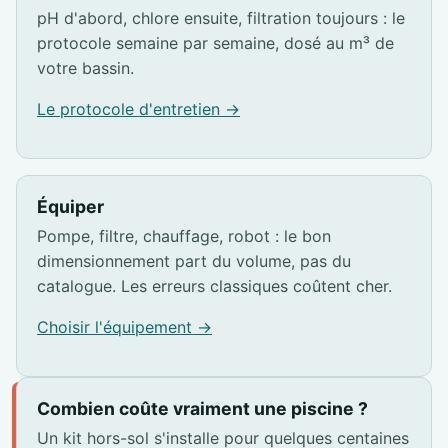
pH d'abord, chlore ensuite, filtration toujours : le
protocole semaine par semaine, dosé au m³ de
votre bassin.
Le protocole d'entretien →
Équiper
Pompe, filtre, chauffage, robot : le bon
dimensionnement part du volume, pas du
catalogue. Les erreurs classiques coûtent cher.
Choisir l'équipement →
Combien coûte vraiment une piscine ?
Un kit hors-sol s'installe pour quelques centaines