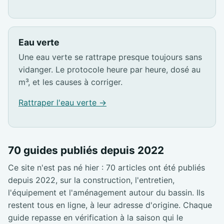
Eau verte
Une eau verte se rattrape presque toujours sans
vidanger. Le protocole heure par heure, dosé au
m³, et les causes à corriger.
Rattraper l'eau verte →
70 guides publiés depuis 2022
Ce site n'est pas né hier : 70 articles ont été publiés
depuis 2022, sur la construction, l'entretien,
l'équipement et l'aménagement autour du bassin. Ils
restent tous en ligne, à leur adresse d'origine. Chaque
guide repasse en vérification à la saison qui le