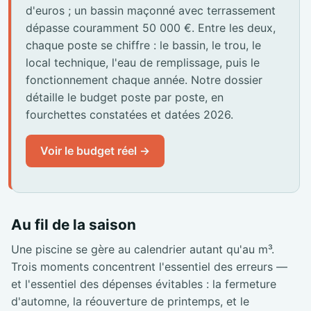
d'euros ; un bassin maçonné avec terrassement
dépasse couramment 50 000 €. Entre les deux,
chaque poste se chiffre : le bassin, le trou, le
local technique, l'eau de remplissage, puis le
fonctionnement chaque année. Notre dossier
détaille le budget poste par poste, en
fourchettes constatées et datées 2026.
Voir le budget réel →
Au fil de la saison
Une piscine se gère au calendrier autant qu'au m³.
Trois moments concentrent l'essentiel des erreurs —
et l'essentiel des dépenses évitables : la fermeture
d'automne, la réouverture de printemps, et le