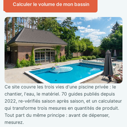
Calculer le volume de mon bassin
Ce site couvre les trois vies d'une piscine privée : le
chantier, l'eau, le matériel. 70 guides publiés depuis
2022, re-vérifiés saison après saison, et un calculateur
qui transforme trois mesures en quantités de produit.
Tout part du même principe : avant de dépenser,
mesurez.