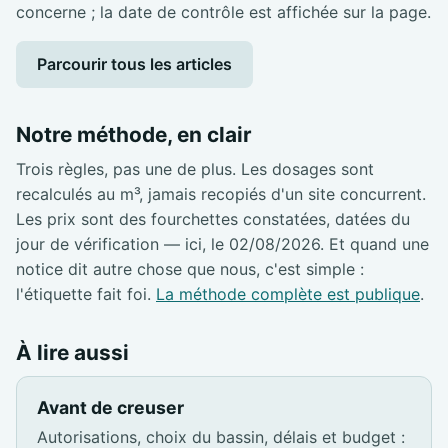
concerne ; la date de contrôle est affichée sur la page.
Parcourir tous les articles
Notre méthode, en clair
Trois règles, pas une de plus. Les dosages sont
recalculés au m³, jamais recopiés d'un site concurrent.
Les prix sont des fourchettes constatées, datées du
jour de vérification — ici, le 02/08/2026. Et quand une
notice dit autre chose que nous, c'est simple :
l'étiquette fait foi.
La méthode complète est publique
.
À lire aussi
Avant de creuser
Autorisations, choix du bassin, délais et budget :