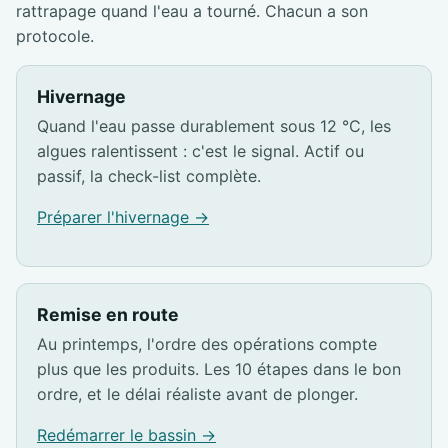
rattrapage quand l'eau a tourné. Chacun a son
protocole.
Hivernage
Quand l'eau passe durablement sous 12 °C, les
algues ralentissent : c'est le signal. Actif ou
passif, la check-list complète.
Préparer l'hivernage →
Remise en route
Au printemps, l'ordre des opérations compte
plus que les produits. Les 10 étapes dans le bon
ordre, et le délai réaliste avant de plonger.
Redémarrer le bassin →