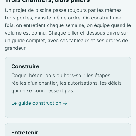
Un projet de piscine passe toujours par les mêmes
trois portes, dans le même ordre. On construit une
fois, on entretient chaque semaine, on équipe quand le
volume est connu. Chaque pilier ci-dessous ouvre sur
un guide complet, avec ses tableaux et ses ordres de
grandeur.
Construire
Coque, béton, bois ou hors-sol : les étapes
réelles d'un chantier, les autorisations, les délais
qui ne se compressent pas.
Le guide construction →
Entretenir