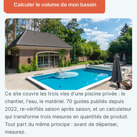
Calculer le volume de mon bassin
Ce site couvre les trois vies d'une piscine privée : le
chantier, l'eau, le matériel. 70 guides publiés depuis
2022, re-vérifiés saison après saison, et un calculateur
qui transforme trois mesures en quantités de produit.
Tout part du même principe : avant de dépenser,
mesurez.