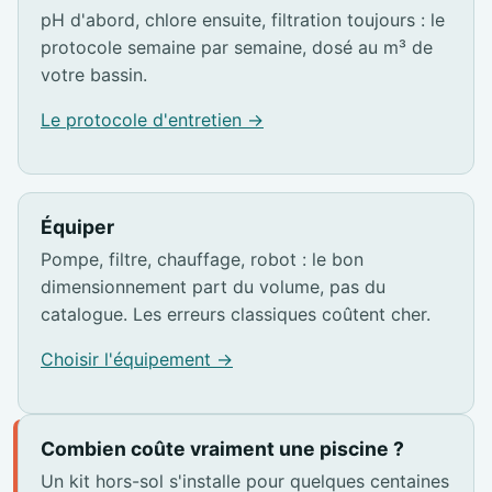
pH d'abord, chlore ensuite, filtration toujours : le
protocole semaine par semaine, dosé au m³ de
votre bassin.
Le protocole d'entretien →
Équiper
Pompe, filtre, chauffage, robot : le bon
dimensionnement part du volume, pas du
catalogue. Les erreurs classiques coûtent cher.
Choisir l'équipement →
Combien coûte vraiment une piscine ?
Un kit hors-sol s'installe pour quelques centaines