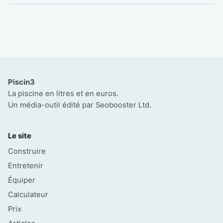
Piscin3
La piscine en litres et en euros.
Un média-outil édité par Seobooster Ltd.
Le site
Construire
Entretenir
Équiper
Calculateur
Prix