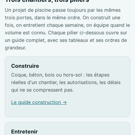
Un projet de piscine passe toujours par les mêmes
trois portes, dans le même ordre. On construit une
fois, on entretient chaque semaine, on équipe quand le
volume est connu. Chaque pilier ci-dessous ouvre sur
un guide complet, avec ses tableaux et ses ordres de
grandeur.
Construire
Coque, béton, bois ou hors-sol : les étapes
réelles d'un chantier, les autorisations, les délais
qui ne se compressent pas.
Le guide construction →
Entretenir