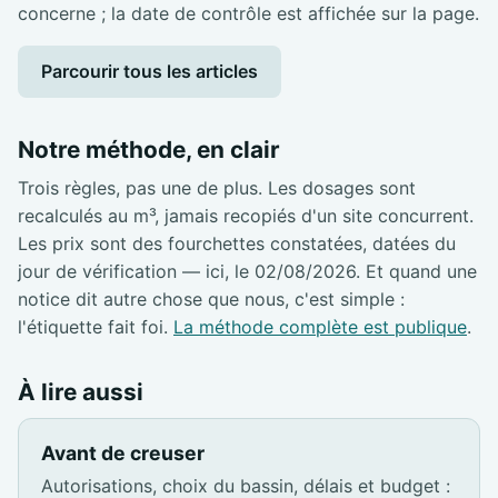
concerne ; la date de contrôle est affichée sur la page.
Parcourir tous les articles
Notre méthode, en clair
Trois règles, pas une de plus. Les dosages sont
recalculés au m³, jamais recopiés d'un site concurrent.
Les prix sont des fourchettes constatées, datées du
jour de vérification — ici, le 02/08/2026. Et quand une
notice dit autre chose que nous, c'est simple :
l'étiquette fait foi.
La méthode complète est publique
.
À lire aussi
Avant de creuser
Autorisations, choix du bassin, délais et budget :