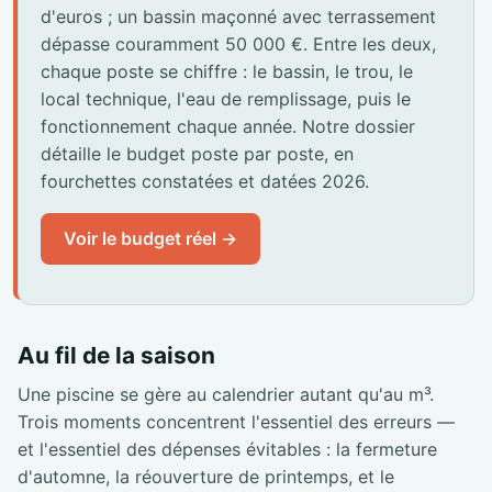
d'euros ; un bassin maçonné avec terrassement
dépasse couramment 50 000 €. Entre les deux,
chaque poste se chiffre : le bassin, le trou, le
local technique, l'eau de remplissage, puis le
fonctionnement chaque année. Notre dossier
détaille le budget poste par poste, en
fourchettes constatées et datées 2026.
Voir le budget réel →
Au fil de la saison
Une piscine se gère au calendrier autant qu'au m³.
Trois moments concentrent l'essentiel des erreurs —
et l'essentiel des dépenses évitables : la fermeture
d'automne, la réouverture de printemps, et le