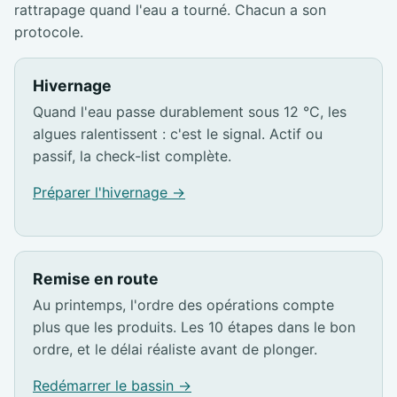
rattrapage quand l'eau a tourné. Chacun a son
protocole.
Hivernage
Quand l'eau passe durablement sous 12 °C, les
algues ralentissent : c'est le signal. Actif ou
passif, la check-list complète.
Préparer l'hivernage →
Remise en route
Au printemps, l'ordre des opérations compte
plus que les produits. Les 10 étapes dans le bon
ordre, et le délai réaliste avant de plonger.
Redémarrer le bassin →