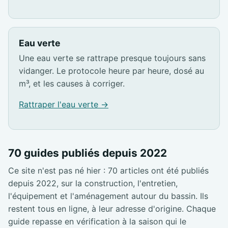
Eau verte
Une eau verte se rattrape presque toujours sans
vidanger. Le protocole heure par heure, dosé au
m³, et les causes à corriger.
Rattraper l'eau verte →
70 guides publiés depuis 2022
Ce site n'est pas né hier : 70 articles ont été publiés
depuis 2022, sur la construction, l'entretien,
l'équipement et l'aménagement autour du bassin. Ils
restent tous en ligne, à leur adresse d'origine. Chaque
guide repasse en vérification à la saison qui le