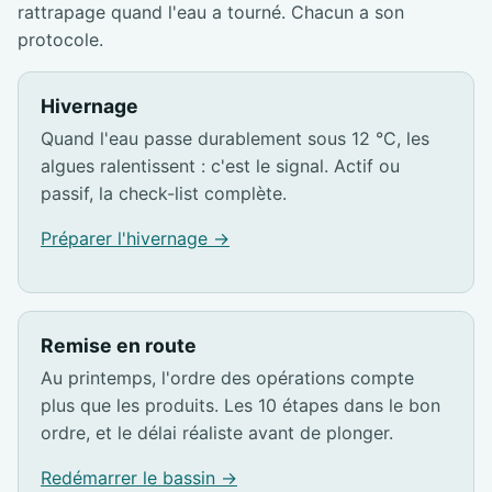
rattrapage quand l'eau a tourné. Chacun a son
protocole.
Hivernage
Quand l'eau passe durablement sous 12 °C, les
algues ralentissent : c'est le signal. Actif ou
passif, la check-list complète.
Préparer l'hivernage →
Remise en route
Au printemps, l'ordre des opérations compte
plus que les produits. Les 10 étapes dans le bon
ordre, et le délai réaliste avant de plonger.
Redémarrer le bassin →