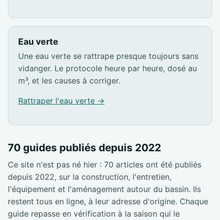
Eau verte
Une eau verte se rattrape presque toujours sans
vidanger. Le protocole heure par heure, dosé au
m³, et les causes à corriger.
Rattraper l'eau verte →
70 guides publiés depuis 2022
Ce site n'est pas né hier : 70 articles ont été publiés
depuis 2022, sur la construction, l'entretien,
l'équipement et l'aménagement autour du bassin. Ils
restent tous en ligne, à leur adresse d'origine. Chaque
guide repasse en vérification à la saison qui le