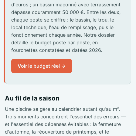
d'euros ; un bassin maçonné avec terrassement
dépasse couramment 50 000 €. Entre les deux,
chaque poste se chiffre : le bassin, le trou, le
local technique, l'eau de remplissage, puis le
fonctionnement chaque année. Notre dossier
détaille le budget poste par poste, en
fourchettes constatées et datées 2026.
Voir le budget réel →
Au fil de la saison
Une piscine se gère au calendrier autant qu'au m³.
Trois moments concentrent l'essentiel des erreurs —
et l'essentiel des dépenses évitables : la fermeture
d'automne, la réouverture de printemps, et le