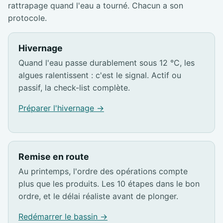
rattrapage quand l'eau a tourné. Chacun a son
protocole.
Hivernage
Quand l'eau passe durablement sous 12 °C, les
algues ralentissent : c'est le signal. Actif ou
passif, la check-list complète.
Préparer l'hivernage →
Remise en route
Au printemps, l'ordre des opérations compte
plus que les produits. Les 10 étapes dans le bon
ordre, et le délai réaliste avant de plonger.
Redémarrer le bassin →