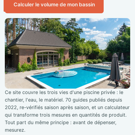
Calculer le volume de mon bassin
Ce site couvre les trois vies d'une piscine privée : le
chantier, l'eau, le matériel. 70 guides publiés depuis
2022, re-vérifiés saison après saison, et un calculateur
qui transforme trois mesures en quantités de produit.
Tout part du même principe : avant de dépenser,
mesurez.