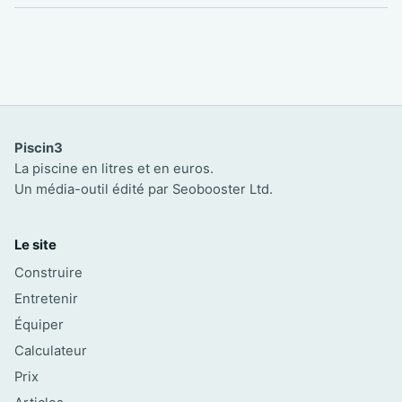
Piscin3
La piscine en litres et en euros.
Un média-outil édité par Seobooster Ltd.
Le site
Construire
Entretenir
Équiper
Calculateur
Prix