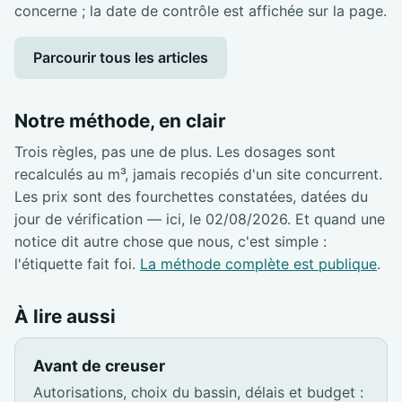
concerne ; la date de contrôle est affichée sur la page.
Parcourir tous les articles
Notre méthode, en clair
Trois règles, pas une de plus. Les dosages sont
recalculés au m³, jamais recopiés d'un site concurrent.
Les prix sont des fourchettes constatées, datées du
jour de vérification — ici, le 02/08/2026. Et quand une
notice dit autre chose que nous, c'est simple :
l'étiquette fait foi.
La méthode complète est publique
.
À lire aussi
Avant de creuser
Autorisations, choix du bassin, délais et budget :