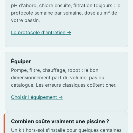
pH d'abord, chlore ensuite, filtration toujours : le
protocole semaine par semaine, dosé au m³ de
votre bassin.
Le protocole d'entretien →
Équiper
Pompe, filtre, chauffage, robot : le bon
dimensionnement part du volume, pas du
catalogue. Les erreurs classiques coûtent cher.
Choisir l'équipement →
Combien coûte vraiment une piscine ?
Un kit hors-sol s'installe pour quelques centaines