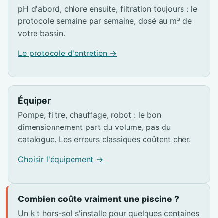
pH d'abord, chlore ensuite, filtration toujours : le
protocole semaine par semaine, dosé au m³ de
votre bassin.
Le protocole d'entretien →
Équiper
Pompe, filtre, chauffage, robot : le bon
dimensionnement part du volume, pas du
catalogue. Les erreurs classiques coûtent cher.
Choisir l'équipement →
Combien coûte vraiment une piscine ?
Un kit hors-sol s'installe pour quelques centaines