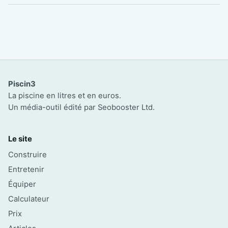
Piscin3
La piscine en litres et en euros.
Un média-outil édité par Seobooster Ltd.
Le site
Construire
Entretenir
Équiper
Calculateur
Prix