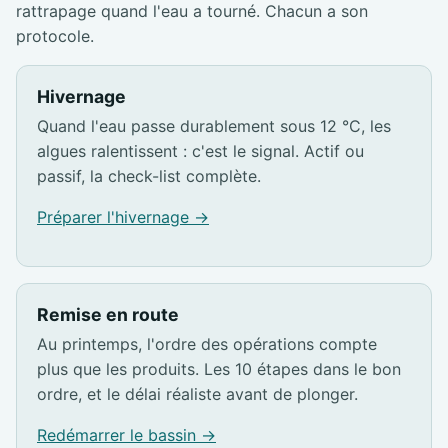
rattrapage quand l'eau a tourné. Chacun a son
protocole.
Hivernage
Quand l'eau passe durablement sous 12 °C, les
algues ralentissent : c'est le signal. Actif ou
passif, la check-list complète.
Préparer l'hivernage →
Remise en route
Au printemps, l'ordre des opérations compte
plus que les produits. Les 10 étapes dans le bon
ordre, et le délai réaliste avant de plonger.
Redémarrer le bassin →