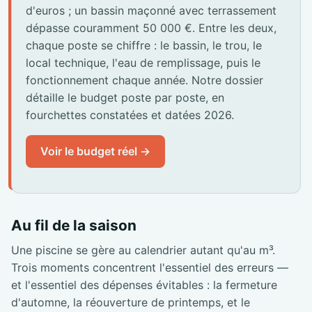
d'euros ; un bassin maçonné avec terrassement
dépasse couramment 50 000 €. Entre les deux,
chaque poste se chiffre : le bassin, le trou, le
local technique, l'eau de remplissage, puis le
fonctionnement chaque année. Notre dossier
détaille le budget poste par poste, en
fourchettes constatées et datées 2026.
Voir le budget réel →
Au fil de la saison
Une piscine se gère au calendrier autant qu'au m³.
Trois moments concentrent l'essentiel des erreurs —
et l'essentiel des dépenses évitables : la fermeture
d'automne, la réouverture de printemps, et le