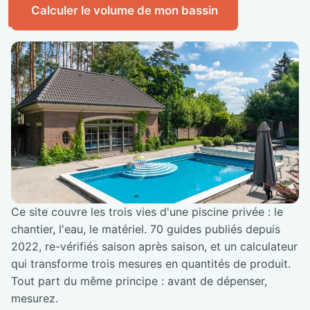
Calculer le volume de mon bassin
Ce site couvre les trois vies d'une piscine privée : le
chantier, l'eau, le matériel. 70 guides publiés depuis
2022, re-vérifiés saison après saison, et un calculateur
qui transforme trois mesures en quantités de produit.
Tout part du même principe : avant de dépenser,
mesurez.