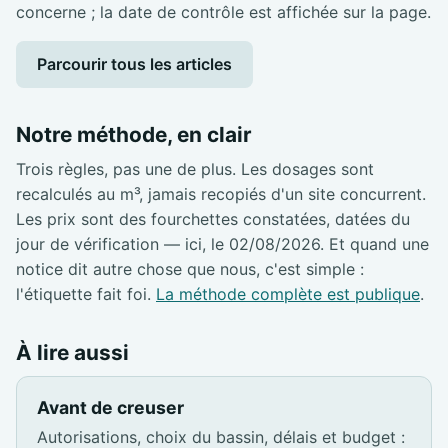
concerne ; la date de contrôle est affichée sur la page.
Parcourir tous les articles
Notre méthode, en clair
Trois règles, pas une de plus. Les dosages sont
recalculés au m³, jamais recopiés d'un site concurrent.
Les prix sont des fourchettes constatées, datées du
jour de vérification — ici, le 02/08/2026. Et quand une
notice dit autre chose que nous, c'est simple :
l'étiquette fait foi.
La méthode complète est publique
.
À lire aussi
Avant de creuser
Autorisations, choix du bassin, délais et budget :