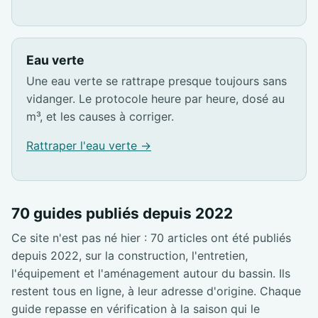
Eau verte
Une eau verte se rattrape presque toujours sans
vidanger. Le protocole heure par heure, dosé au
m³, et les causes à corriger.
Rattraper l'eau verte →
70 guides publiés depuis 2022
Ce site n'est pas né hier : 70 articles ont été publiés
depuis 2022, sur la construction, l'entretien,
l'équipement et l'aménagement autour du bassin. Ils
restent tous en ligne, à leur adresse d'origine. Chaque
guide repasse en vérification à la saison qui le