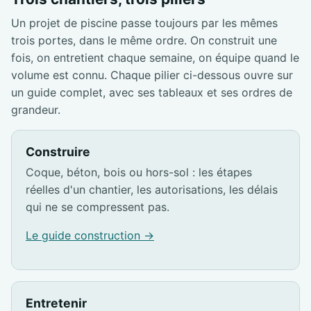
Un projet de piscine passe toujours par les mêmes
trois portes, dans le même ordre. On construit une
fois, on entretient chaque semaine, on équipe quand le
volume est connu. Chaque pilier ci-dessous ouvre sur
un guide complet, avec ses tableaux et ses ordres de
grandeur.
Construire
Coque, béton, bois ou hors-sol : les étapes
réelles d'un chantier, les autorisations, les délais
qui ne se compressent pas.
Le guide construction →
Entretenir