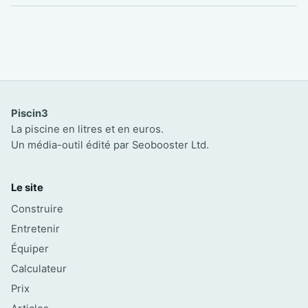
Piscin3
La piscine en litres et en euros.
Un média-outil édité par Seobooster Ltd.
Le site
Construire
Entretenir
Équiper
Calculateur
Prix