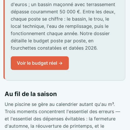
d'euros ; un bassin maçonné avec terrassement
dépasse couramment 50 000 €. Entre les deux,
chaque poste se chiffre : le bassin, le trou, le
local technique, l'eau de remplissage, puis le
fonctionnement chaque année. Notre dossier
détaille le budget poste par poste, en
fourchettes constatées et datées 2026.
Voir le budget réel →
Au fil de la saison
Une piscine se gère au calendrier autant qu'au m³.
Trois moments concentrent l'essentiel des erreurs —
et l'essentiel des dépenses évitables : la fermeture
d'automne, la réouverture de printemps, et le