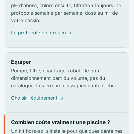
pH d'abord, chlore ensuite, filtration toujours : le
protocole semaine par semaine, dosé au m³ de
votre bassin.
Le protocole d'entretien →
Équiper
Pompe, filtre, chauffage, robot : le bon
dimensionnement part du volume, pas du
catalogue. Les erreurs classiques coûtent cher.
Choisir l'équipement →
Combien coûte vraiment une piscine ?
Un kit hors-sol s'installe pour quelques centaines