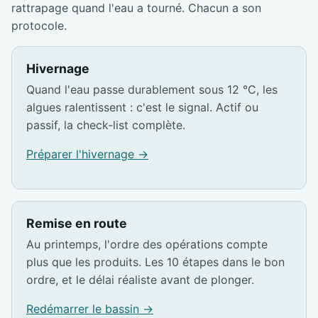
rattrapage quand l'eau a tourné. Chacun a son
protocole.
Hivernage
Quand l'eau passe durablement sous 12 °C, les
algues ralentissent : c'est le signal. Actif ou
passif, la check-list complète.
Préparer l'hivernage →
Remise en route
Au printemps, l'ordre des opérations compte
plus que les produits. Les 10 étapes dans le bon
ordre, et le délai réaliste avant de plonger.
Redémarrer le bassin →