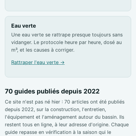
Eau verte
Une eau verte se rattrape presque toujours sans
vidanger. Le protocole heure par heure, dosé au
m³, et les causes à corriger.
Rattraper l'eau verte →
70 guides publiés depuis 2022
Ce site n'est pas né hier : 70 articles ont été publiés
depuis 2022, sur la construction, l'entretien,
l'équipement et l'aménagement autour du bassin. Ils
restent tous en ligne, à leur adresse d'origine. Chaque
guide repasse en vérification à la saison qui le