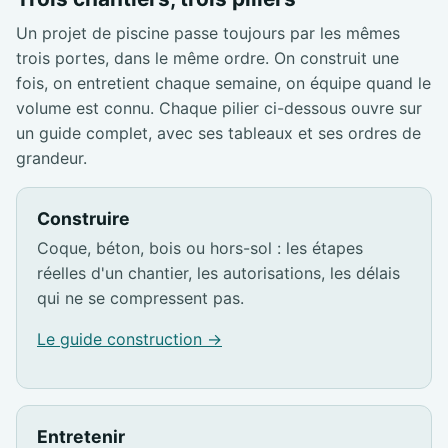
Un projet de piscine passe toujours par les mêmes
trois portes, dans le même ordre. On construit une
fois, on entretient chaque semaine, on équipe quand le
volume est connu. Chaque pilier ci-dessous ouvre sur
un guide complet, avec ses tableaux et ses ordres de
grandeur.
Construire
Coque, béton, bois ou hors-sol : les étapes
réelles d'un chantier, les autorisations, les délais
qui ne se compressent pas.
Le guide construction →
Entretenir