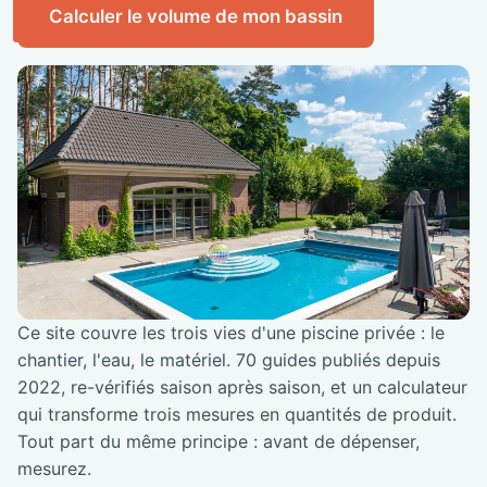
Calculer le volume de mon bassin
Ce site couvre les trois vies d'une piscine privée : le
chantier, l'eau, le matériel. 70 guides publiés depuis
2022, re-vérifiés saison après saison, et un calculateur
qui transforme trois mesures en quantités de produit.
Tout part du même principe : avant de dépenser,
mesurez.