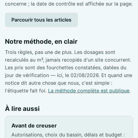
concerne ; la date de contrôle est affichée sur la page.
Parcourir tous les articles
Notre méthode, en clair
Trois règles, pas une de plus. Les dosages sont
recalculés au m³, jamais recopiés d'un site concurrent.
Les prix sont des fourchettes constatées, datées du
jour de vérification — ici, le 02/08/2026. Et quand une
notice dit autre chose que nous, c'est simple :
l'étiquette fait foi.
La méthode complète est publique
.
À lire aussi
Avant de creuser
Autorisations, choix du bassin, délais et budget :