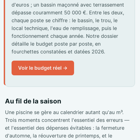
d'euros ; un bassin maçonné avec terrassement
dépasse couramment 50 000 €. Entre les deux,
chaque poste se chiffre : le bassin, le trou, le
local technique, l'eau de remplissage, puis le
fonctionnement chaque année. Notre dossier
détaille le budget poste par poste, en
fourchettes constatées et datées 2026.
Voir le budget réel →
Au fil de la saison
Une piscine se gère au calendrier autant qu'au m³.
Trois moments concentrent l'essentiel des erreurs —
et l'essentiel des dépenses évitables : la fermeture
d'automne, la réouverture de printemps, et le