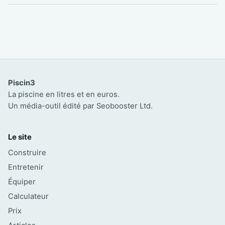
Piscin3
La piscine en litres et en euros.
Un média-outil édité par Seobooster Ltd.
Le site
Construire
Entretenir
Équiper
Calculateur
Prix